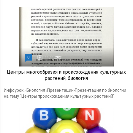
0
11.11.2021
Центры многообразия и происхождения культурных
растений, биология
Инфоурок › Биология ›Презентации›Презентация по биологии
на тему "Центры происхождения культурных растений".