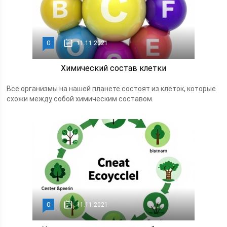
0
11.11.2021
Химический состав клетки
Все организмы на нашей планете состоят из клеток, которые
схожи между собой химическим составом.
0
11.11.2021