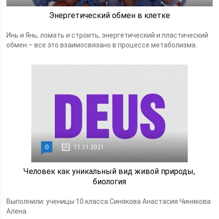
Энергетический обмен в клетке
Инь и Янь, ломать и строить, энергетический и пластический
обмен – все это взаимосвязано в процессе метаболизма.
0
11.11.2021
Человек как уникальный вид живой природы,
биология
Выполнили: ученицы 10 класса Синякова Анастасия Чинякова
Алена.