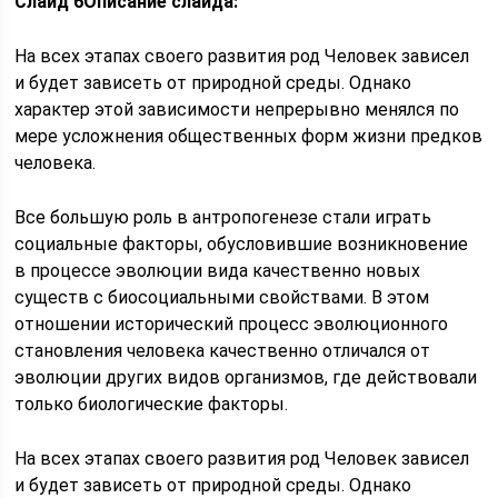
Слайд 6
Описание слайда:
На всех этапах своего развития род Человек зависел
и будет зависеть от природной среды. Однако
характер этой зависимости непрерывно менялся по
мере усложнения общественных форм жизни предков
человека.
Все большую роль в антропогенезе стали играть
социальные факторы, обусловившие возникновение
в процессе эволюции вида качественно новых
существ с биосоциальными свойствами. В этом
отношении исторический процесс эволюционного
становления человека качественно отличался от
эволюции других видов организмов, где действовали
только биологические факторы.
На всех этапах своего развития род Человек зависел
и будет зависеть от природной среды. Однако