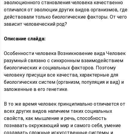
эволюционного становления человека качественно
отличался от эволюции других видов организмов, где
действовали только биологические факторы. От чего
зависит человеческий род?
Описание слайда:
Особенности человека Возникновение вида Человек
разумный связано с синхронным взаимодействием
биологических и социальных факторов. Поэтому
человеку присущи все качества, характерные для
биологических систем (организм, популяция и вид) и
заложенные в его генетике.
В то же время человек принципиально отличается от
всех других видов наличием таких социальных
свойств, как мышление и речь, способность
познавать окружающий мир и самого себя, умение
создавать сложные искусственные системы и