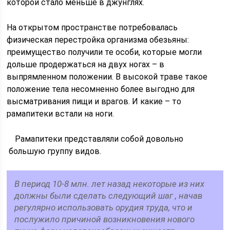
которой стало меньше в джунглях.
На открытом пространстве потребовалась
физическая перестройка организма обезьяны:
преимущество получили те особи, которые могли
дольше продержаться на двух ногах – в
выпрямленном положении. В высокой траве такое
положение тела несомненно более выгодно для
высматривания пищи и врагов. И какие – то
рамапитеки встали на ноги.
Рамапитеки представляли собой довольно
большую группу видов.
В период 10-8 млн. лет назад некоторые из них
должны были сделать следующий шаг , начав
регулярно использовать орудия труда, что и
послужило причиной возникновения нового