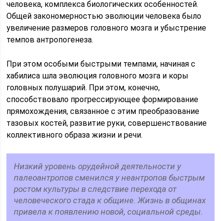
человека, комплекса биологических особенностей.
Общей закономерностью эволюции человека было
увеличение размеров головного мозга и убыстрение
темпов антропогенеза.
При этом особыми быстрыми темпами, начиная с
хабилиса шла эволюция головного мозга и коры
головных полушарий. При этом, конечно,
способствовало прогрессирующее формирование
прямохождения, связанное с этим преобразование
тазовых костей, развитие руки, совершенствование
коллективного образа жизни и речи.
Низкий уровень орудейной деятельности у
палеоантропов сменился у неантропов быстрым
ростом культуры в следствие перехода от
человеческого стада к общине. Жизнь в общинах
привела к появлению новой, социальной среды.