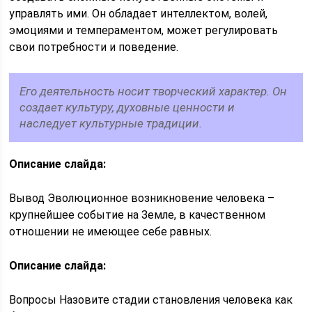
управлять ими. Он обладает интеллектом, волей,
эмоциями и темпераментом, может регулировать
свои потребности и поведение.
Его деятельность носит творческий характер. Он
создает культуру, духовные ценности и
наследует культурные традиции.
Описание слайда:
Вывод Эволюционное возникновение человека –
крупнейшее событие на Земле, в качественном
отношении не имеющее себе равных.
Описание слайда:
Вопросы Назовите стадии становления человека как