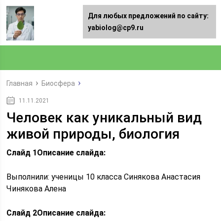
Для любых предложений по сайту:
yabiolog@cp9.ru
Главная
Биосфера
11.11.2021
Человек как уникальный вид
живой природы, биология
Слайд 1
Описание слайда:
Выполнили: ученицы 10 класса Синякова Анастасия
Чинякова Алена
Слайд 2
Описание слайда: