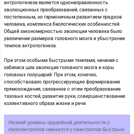
антропогенеза является однонаправленность
эволюционных преобразований, связанных с
постепенным, но гармоничным развитием предков
человека, комплекса биологических особенностей.
Общей закономерностью эволюции человека было
увеличение размеров головного мозга и убыстрение
темпов антропогенеза.
При этом особыми быстрыми темпами, начиная с
хабилиса шла эволюция головного мозга и коры
головных полушарий. При этом, конечно,
способствовало прогрессирующее формирование
прямохождения, связанное с этим преобразование
тазовых костей, развитие руки, совершенствование
коллективного образа жизни и речи.
Низкий уровень орудейной деятельности у
палеоантропов сменился у неантропов быстрым