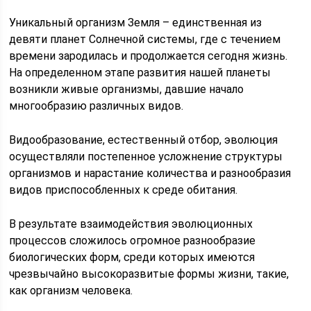
Уникальный организм Земля – единственная из
девяти планет Солнечной системы, где с течением
времени зародилась и продолжается сегодня жизнь.
На определенном этапе развития нашей планеты
возникли живые организмы, давшие начало
многообразию различных видов.
Видообразование, естественный отбор, эволюция
осуществляли постепенное усложнение структуры
организмов и нарастание количества и разнообразия
видов приспособленных к среде обитания.
В результате взаимодействия эволюционных
процессов сложилось огромное разнообразие
биологических форм, среди которых имеются
чрезвычайно высокоразвитые формы жизни, такие,
как организм человека.