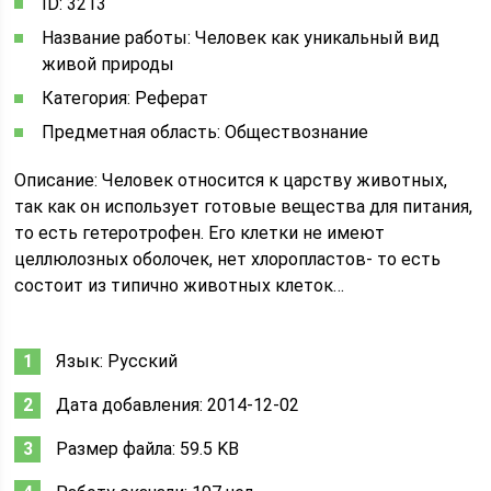
ID: 3213
Название работы: Человек как уникальный вид
живой природы
Категория: Реферат
Предметная область: Обществознание
Описание: Человек относится к царству животных,
так как он использует готовые вещества для питания,
то есть гетеротрофен. Его клетки не имеют
целлюлозных оболочек, нет хлоропластов- то есть
состоит из типично животных клеток…
Язык: Русский
Дата добавления: 2014-12-02
Размер файла: 59.5 KB