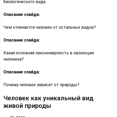
биологического вида.
Описание слайда:
Чем отличается человек от остальных видов?
Описание слайда:
Какая основная закономерность в эволюции
человека?
Описание слайда:
Почему человек зависит от природы?
Человек как уникальный вид
живой природы