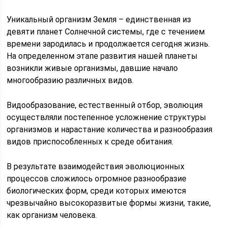
Уникальный организм Земля – единственная из
девяти планет Солнечной системы, где с течением
времени зародилась и продолжается сегодня жизнь.
На определенном этапе развития нашей планеты
возникли живые организмы, давшие начало
многообразию различных видов.
Видообразование, естественный отбор, эволюция
осуществляли постепенное усложнение структуры
организмов и нарастание количества и разнообразия
видов приспособленных к среде обитания.
В результате взаимодействия эволюционных
процессов сложилось огромное разнообразие
биологических форм, среди которых имеются
чрезвычайно высокоразвитые формы жизни, такие,
как организм человека.