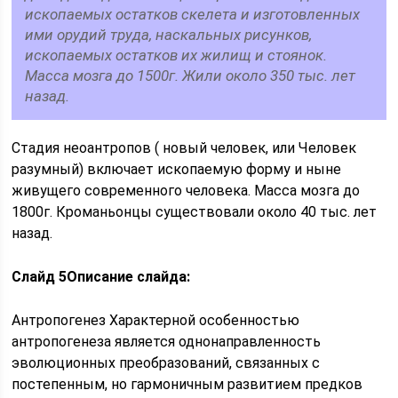
ископаемых остатков скелета и изготовленных
ими орудий труда, наскальных рисунков,
ископаемых остатков их жилищ и стоянок.
Масса мозга до 1500г. Жили около 350 тыс. лет
назад.
Стадия неоантропов ( новый человек, или Человек
разумный) включает ископаемую форму и ныне
живущего современного человека. Масса мозга до
1800г. Кроманьонцы существовали около 40 тыс. лет
назад.
Слайд 5
Описание слайда:
Антропогенез Характерной особенностью
антропогенеза является однонаправленность
эволюционных преобразований, связанных с
постепенным, но гармоничным развитием предков