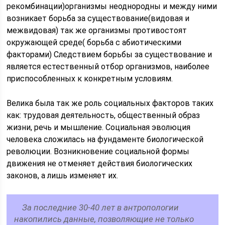
рекомбинации)организмы неоднородны и между ними
возникает борьба за существование(видовая и
межвидовая) так же организмы противостоят
окружающей среде( борьба с абиотическими
факторами) Следствием борьбы за существование и
является естественный отбор организмов, наиболее
приспособленных к конкретным условиям.
Велика была так же роль социальных факторов таких
как: трудовая деятельность, общественный образ
жизни, речь и мышление. Социальная эволюция
человека сложилась на фундаменте биологической
революции. Возникновение социальной формы
движения не отменяет действия биологических
законов, а лишь изменяет их.
За последние 30-40 лет в антропологии
накопились данные, позволяющие не только