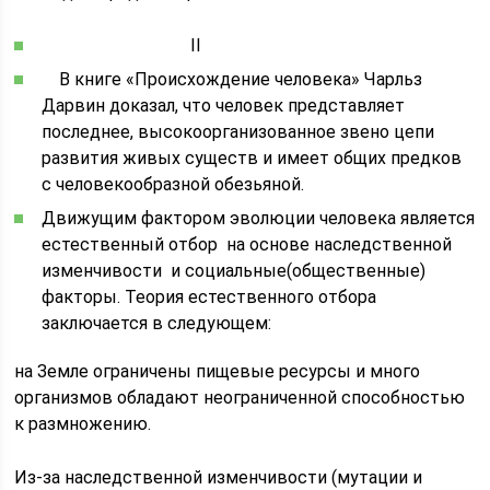
II
В книге «Происхождение человека» Чарльз
Дарвин доказал, что человек представляет
последнее, высокоорганизованное звено цепи
развития живых существ и имеет общих предков
с человекообразной обезьяной.
Движущим фактором эволюции человека является
естественный отбор на основе наследственной
изменчивости и социальные(общественные)
факторы. Теория естественного отбора
заключается в следующем:
на Земле ограничены пищевые ресурсы и много
организмов обладают неограниченной способностью
к размножению.
Из-за наследственной изменчивости (мутации и