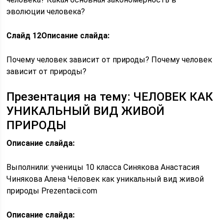
эволюции человека?
Слайд 12
Описание слайда:
Почему человек зависит от природы? Почему человек
зависит от природы?
Презентация на тему: ЧЕЛОВЕК КАК
УНИКАЛЬНЫЙ ВИД ЖИВОЙ
ПРИРОДЫ
Описание слайда:
Выполнили: ученицы 10 класса Синякова Анастасия
Чинякова Алена Человек как уникальный вид живой
природы Prezentacii.com
Описание слайда: