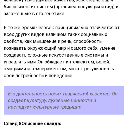
биологических систем (организм, популяция и вид) и
заложенные в его генетике.
В то же время человек принципиально отличается от
всех других видов наличием таких социальных
свойств, как мышление и речь, способность
познавать окружающий мир и самого себя, умение
создавать сложные искусственные системы и
управлять ими. Он обладает интеллектом, волей,
эмоциями и темпераментом, может регулировать
свои потребности и поведение.
Его деятельность носит творческий характер. Он
создает культуру, духовные ценности и
наследует культурные традиции.
Слайд 8
Описание слайда: