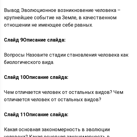
Вывод Эволюционное возникновение человека –
крупнейшее событие на Земле, в качественном
отношении не имеющее себе равных.
Слайд 9
Описание слайда:
Вопросы Назовите стадии становления человека как
биологического вида.
Слайд 10
Описание слайда:
Чем отличается человек от остальных видов? Чем
отличается человек от остальных видов?
Слайд 11
Описание слайда:
Какая основная закономерность в эволюции
человека? Какая основная закономерность в