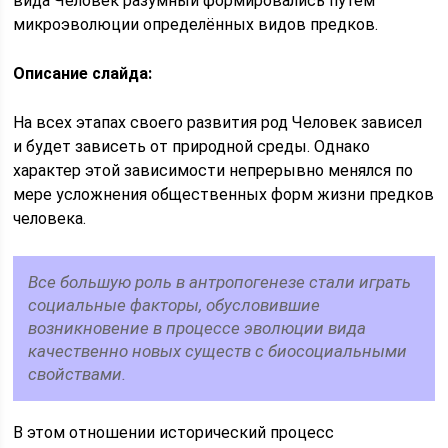
вида Человек разумный формировались путём
микроэволюции определённых видов предков.
Описание слайда:
На всех этапах своего развития род Человек зависел
и будет зависеть от природной среды. Однако
характер этой зависимости непрерывно менялся по
мере усложнения общественных форм жизни предков
человека.
Все большую роль в антропогенезе стали играть
социальные факторы, обусловившие
возникновение в процессе эволюции вида
качественно новых существ с биосоциальными
свойствами.
В этом отношении исторический процесс