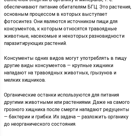
обеспечивают питание обитателям БГЦ. Это растения,
основным процессом в которых выступает
фотосинтез. Они являются источником пищи для
консументов, к которым относятся травоядные
животные, насекомые и некоторых разновидности
паразитирующих растений.
Консументы одних видов могут употреблять в пищу
другие виды консументов — крупные хищники
нападают на травоядных животных, грызунов и
мелких хищников.
Органические останки используются для питания
другими животными или растениями. Даже на самого
грозного хищника после смерти нападают редуценты
— бактерии и грибки. Их задача — разложить органику
до неорганического состояния.