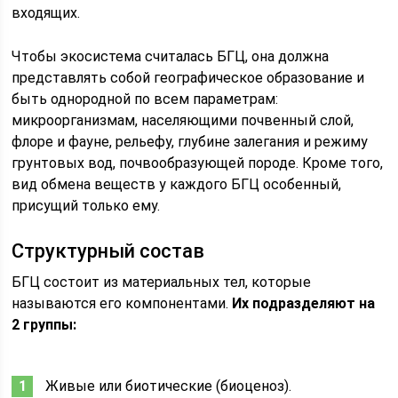
входящих.
Чтобы экосистема считалась БГЦ, она должна
представлять собой географическое образование и
быть однородной по всем параметрам:
микроорганизмам, населяющими почвенный слой,
флоре и фауне, рельефу, глубине залегания и режиму
грунтовых вод, почвообразующей породе. Кроме того,
вид обмена веществ у каждого БГЦ особенный,
присущий только ему.
Структурный состав
БГЦ состоит из материальных тел, которые
называются его компонентами.
Их подразделяют на
2 группы:
Живые или биотические (биоценоз).