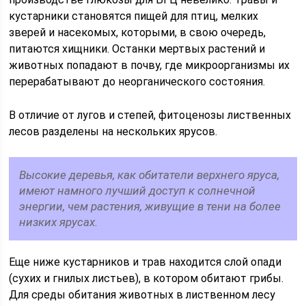
кустарники становятся пищей для птиц, мелких
зверей и насекомых, которыми, в свою очередь,
питаются хищники. Останки мертвых растений и
животных попадают в почву, где микроорганизмы их
перерабатывают до неорганического состояния.
В отличие от лугов и степей, фитоценозы лиственных
лесов разделены на нескольких ярусов.
Высокие деревья, как обитатели верхнего яруса,
имеют намного лучший доступ к солнечной
энергии, чем растения, живущие в тени на более
низких ярусах.
Еще ниже кустарников и трав находится слой опади
(сухих и гнилых листьев), в котором обитают грибы.
Для среды обитания животных в лиственном лесу