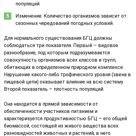
популяций.
Изменение. Количество организмов зависит от
сезонных чередований погодных условий.
Для нормального существования БГЦ должны
соблюдаться три показателя. Первый — видовое
разнообразие, под которым подразумевается
совокупность организмов всех классов и групп,
обитающих в определенном природном комплексе.
Нарушение какого-либо трофического уровня (звена в
пищевой цепи) оказывает влияние на всю систему.
Второй показатель — плотность популяций.
Она находится в прямой зависимости от
обеспеченности участников питанием и
характеризуется продуктивностью БГЦ — его общей
биомассой, состоящей из живого вещества всех
разновидностей животных и растений, в него