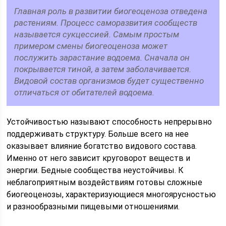
Главная роль в развитии биогеоценоза отведена
растениям. Процесс саморазвития сообществ
называется сукцессией. Самым простым
примером смены биогеоценоза может
послужить зарастание водоема. Сначала он
покрывается тиной, а затем заболачивается.
Видовой состав организмов будет существенно
отличаться от обитателей водоема.
Устойчивостью называют способность непрерывно
поддерживать структуру. Больше всего на нее
оказывает влияние богатство видового состава.
Именно от него зависит круговорот веществ и
энергии. Бедные сообщества неустойчивы. К
неблагоприятным воздействиям готовы сложные
биогеоценозы, характеризующиеся многоярусностью
и разнообразными пищевыми отношениями.