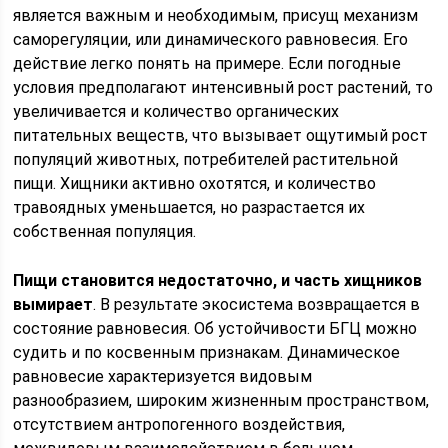
является важным и необходимым, присущ механизм
саморегуляции, или динамического равновесия. Его
действие легко понять на примере. Если погодные
условия предполагают интенсивный рост растений, то
увеличивается и количество органических
питательных веществ, что вызывает ощутимый рост
популяций животных, потребителей растительной
пищи. Хищники активно охотятся, и количество
травоядных уменьшается, но разрастается их
собственная популяция.
Пищи становится недостаточно, и часть хищников
вымирает
. В результате экосистема возвращается в
состояние равновесия. Об устойчивости БГЦ можно
судить и по косвенным признакам. Динамическое
равновесие характеризуется видовым
разнообразием, широким жизненным пространством,
отсутствием антропогенного воздействия,