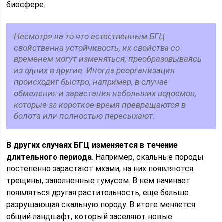
биосфере.
Несмотря на то что естественным БГЦ
свойственна устойчивость, их свойства со
временем могут изменяться, преобразовываясь
из одних в другие. Иногда реорганизация
происходит быстро, например, в случае
обмеления и зарастания небольших водоемов,
которые за короткое время превращаются в
болота или полностью пересыхают.
В других случаях БГЦ изменяется в течение
длительного периода
. Например, скальные породы
постепенно зарастают мхами, на них появляются
трещины, заполненные гумусом. В нем начинает
появляться другая растительность, еще больше
разрушающая скальную породу. В итоге меняется
общий ландшафт, который заселяют новые