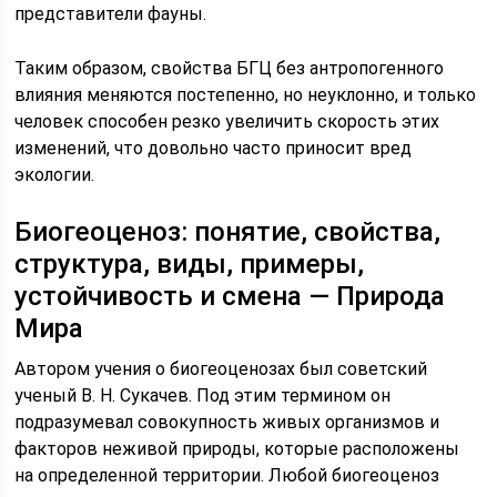
представители фауны.
Таким образом, свойства БГЦ без антропогенного
влияния меняются постепенно, но неуклонно, и только
человек способен резко увеличить скорость этих
изменений, что довольно часто приносит вред
экологии.
Биогеоценоз: понятие, свойства,
структура, виды, примеры,
устойчивость и смена — Природа
Мира
Автором учения о биогеоценозах был советский
ученый В. Н. Сукачев. Под этим термином он
подразумевал совокупность живых организмов и
факторов неживой природы, которые расположены
на определенной территории. Любой биогеоценоз