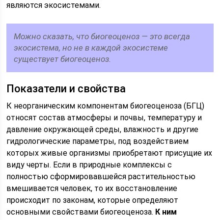
являются экосистемами.
Можно сказать, что биогеоценоз — это всегда
экосистема, но не в каждой экосистеме
существует биогеоценоз.
Показатели и свойства
К неорганическим компонентам биогеоценоза (БГЦ)
относят состав атмосферы и почвы, температуру и
давление окружающей среды, влажность и другие
гидрологические параметры, под воздействием
которых живые организмы приобретают присущие их
виду черты. Если в природные комплексы с
полностью сформировавшейся растительностью
вмешивается человек, то их восстановление
происходит по законам, которые определяют
основными свойствами биогеоценоза.
К ним