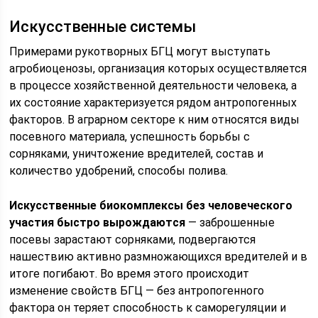
Искусственные системы
Примерами рукотворных БГЦ могут выступать
агробиоценозы, организация которых осуществляется
в процессе хозяйственной деятельности человека, а
их состояние характеризуется рядом антропогенных
факторов. В аграрном секторе к ним относятся виды
посевного материала, успешность борьбы с
сорняками, уничтожение вредителей, состав и
количество удобрений, способы полива.
Искусственные биокомплексы без человеческого
участия быстро вырождаются
— заброшенные
посевы зарастают сорняками, подвергаются
нашествию активно размножающихся вредителей и в
итоге погибают. Во время этого происходит
изменение свойств БГЦ — без антропогенного
фактора он теряет способность к саморегуляции и