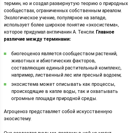
термин, но и создал развернутую теорию о природных
сообществах, ограниченных собственным ареалом.
Экологическое учение, популярное на западе,
использует более широкое понятие «экосистема»,
которое придумал англичанин А. Тенсли.
Главное
различие между терминами:
биогеоценоз является сообществом растений,
животных и абиотических факторов,
составляющих единый растительный комплекс,
например, лиственный лес или пресный водоем;
экосистема может описывать как процессы,
происходящие в капле воды, так и охватывать
огромные площади природной среды.
Агроценоз представляет собой искусственную
экосистему.