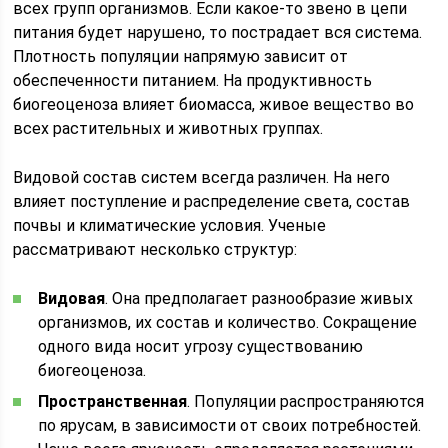
всех групп организмов. Если какое-то звено в цепи
питания будет нарушено, то пострадает вся система.
Плотность популяции напрямую зависит от
обеспеченности питанием. На продуктивность
биогеоценоза влияет биомасса, живое вещество во
всех растительных и животных группах.
Видовой состав систем всегда различен. На него
влияет поступление и распределение света, состав
почвы и климатические условия. Ученые
рассматривают несколько структур:
Видовая
. Она предполагает разнообразие живых
организмов, их состав и количество. Сокращение
одного вида носит угрозу существованию
биогеоценоза.
Пространственная
. Популяции распространяются
по ярусам, в зависимости от своих потребностей.