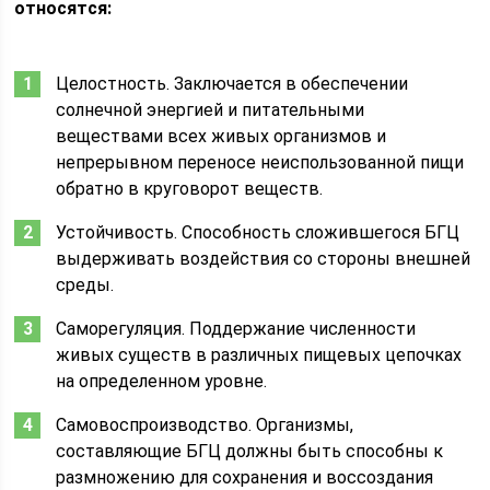
относятся:
Целостность. Заключается в обеспечении
солнечной энергией и питательными
веществами всех живых организмов и
непрерывном переносе неиспользованной пищи
обратно в круговорот веществ.
Устойчивость. Способность сложившегося БГЦ
выдерживать воздействия со стороны внешней
среды.
Саморегуляция. Поддержание численности
живых существ в различных пищевых цепочках
на определенном уровне.
Самовоспроизводство. Организмы,
составляющие БГЦ должны быть способны к
размножению для сохранения и воссоздания