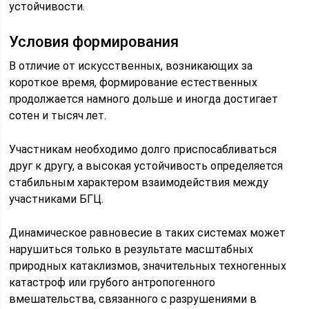
устойчивости.
Условия формирования
В отличие от искусственных, возникающих за
короткое время, формирование естественных
продолжается намного дольше и иногда достигает
сотен и тысяч лет.
Участникам необходимо долго приспосабливаться
друг к другу, а высокая устойчивость определяется
стабильным характером взаимодействия между
участниками БГЦ.
Динамическое равновесие в таких системах может
нарушиться только в результате масштабных
природных катаклизмов, значительных техногенных
катастроф или грубого антропогенного
вмешательства, связанного с разрушениями в