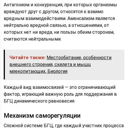
Антагонизм и конкуренция, при которых организмы
враждуют друг с другом, относятся к взаимо
вредным взаимодействиям. Аменсализм является
нейтрально вредной связью, а отношениями, от
которых нет ни вреда, ни пользы обеим сторонам,
считаются нейтральными.
Читайте также:
Местообитание, особенности
внешнего строения, скелета и мышц
млекопитающих, Биология
Каждый вид взаимосвязей — это ограничивающий
фактор, играющий важную роль для поддержания в
БГЦ динамического равновесия.
Механизм саморегуляции
Сложной системе БГЦ, где каждый участник процесса