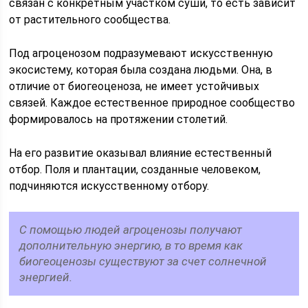
связан с конкретным участком суши, то есть зависит
от растительного сообщества.
Под агроценозом подразумевают искусственную
экосистему, которая была создана людьми. Она, в
отличие от биогеоценоза, не имеет устойчивых
связей. Каждое естественное природное сообщество
формировалось на протяжении столетий.
На его развитие оказывал влияние естественный
отбор. Поля и плантации, созданные человеком,
подчиняются искусственному отбору.
С помощью людей агроценозы получают
дополнительную энергию, в то время как
биогеоценозы существуют за счет солнечной
энергией.