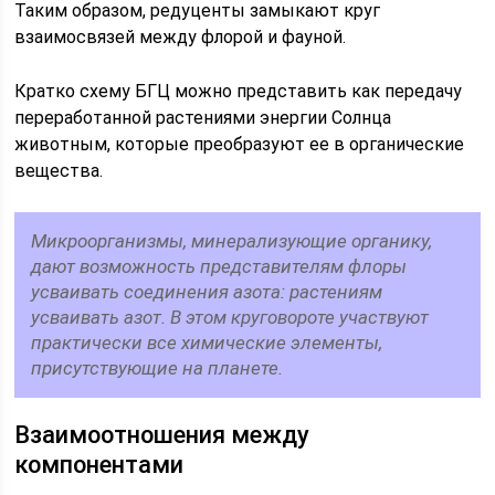
Таким образом, редуценты замыкают круг
взаимосвязей между флорой и фауной.
Кратко схему БГЦ можно представить как передачу
переработанной растениями энергии Солнца
животным, которые преобразуют ее в органические
вещества.
Микроорганизмы, минерализующие органику,
дают возможность представителям флоры
усваивать соединения азота: растениям
усваивать азот. В этом круговороте участвуют
практически все химические элементы,
присутствующие на планете.
Взаимоотношения между
компонентами