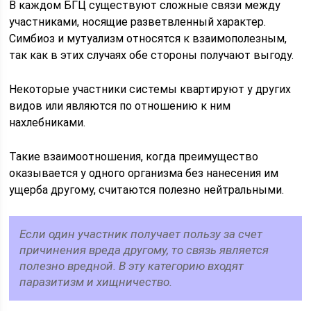
В каждом БГЦ существуют сложные связи между
участниками, носящие разветвленный характер.
Симбиоз и мутуализм относятся к взаимополезным,
так как в этих случаях обе стороны получают выгоду.
Некоторые участники системы квартируют у других
видов или являются по отношению к ним
нахлебниками.
Такие взаимоотношения, когда преимущество
оказывается у одного организма без нанесения им
ущерба другому, считаются полезно нейтральными.
Если один участник получает пользу за счет
причинения вреда другому, то связь является
полезно вредной. В эту категорию входят
паразитизм и хищничество.