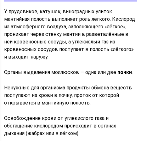
У прудовиков, катушек, виноградных улиток
мантийная полость выполняет роль лёгкого. Кислород
из атмосферного воздуха, заполняющего «лёгкое»,
проникает через стенку мантии в разветвлённые в
ней кровеносные сосуды, а углекислый газ из
кровеносных сосудов поступает в полость «лёгкого»
и выходит наружу.
Органы выделения моллюсков — одна или две
почки
.
Ненужные для организма продукты обмена веществ
поступают из крови в почку, проток от которой
открывается в мантийную полость.
Освобождение крови от углекислого газа и
обогащение кислородом происходит в органах
дыхания (жабрах или в лёгком).