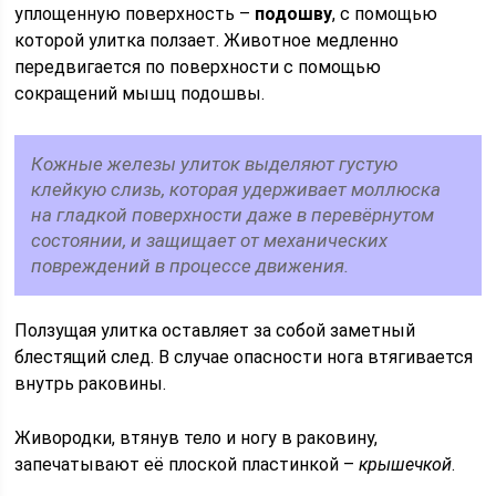
уплощенную поверхность –
подошву
, с помощью
которой улитка ползает. Животное медленно
передвигается по поверхности с помощью
сокращений мышц подошвы.
Кожные железы улиток выделяют густую
клейкую
слизь
, которая удерживает моллюска
на гладкой поверхности даже в перевёрнутом
состоянии, и защищает от механических
повреждений в процессе движения.
Ползущая улитка оставляет за собой заметный
блестящий след. В случае опасности нога втягивается
внутрь раковины.
Живородки, втянув тело и ногу в раковину,
запечатывают её плоской пластинкой –
крышечкой
.