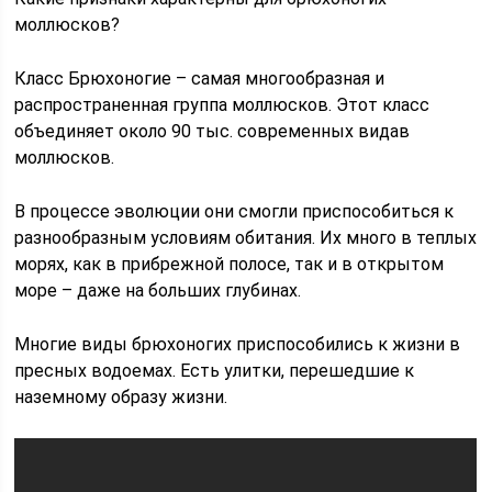
моллюсков?
Класс Брюхоногие – самая многообразная и
распространенная группа моллюсков. Этот класс
объединяет около 90 тыс. современных видав
моллюсков.
В процессе эволюции они смогли приспособиться к
разнообразным условиям обитания. Их много в теплых
морях, как в прибрежной полосе, так и в открытом
море – даже на больших глубинах.
Многие виды брюхоногих приспособились к жизни в
пресных водоемах. Есть улитки, перешедшие к
наземному образу жизни.