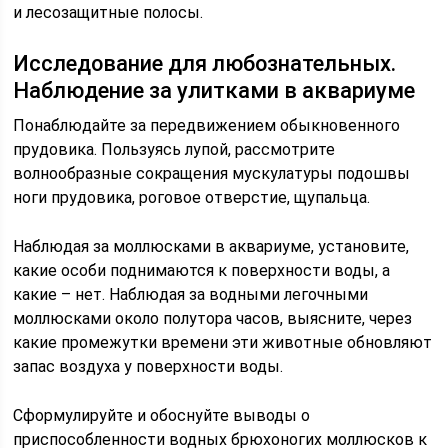
и лесозащитные полосы.
Исследование для любознательных.
Наблюдение за улитками в аквариуме
Понаблюдайте за передвижением обыкновенного
прудовика. Пользуясь лупой, рассмотрите
волнообразные сокращения мускулатуры подошвы
ноги прудовика, роговое отверстие, щупальца.
Наблюдая за моллюсками в аквариуме, установите,
какие особи поднимаются к поверхности воды, а
какие – нет. Наблюдая за водными легочными
моллюсками около полутора часов, выясните, через
какие промежутки времени эти животные обновляют
запас воздуха у поверхности воды.
Сформулируйте и обоснуйте выводы о
приспособленности водных брюхоногих моллюсков к