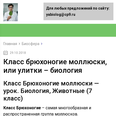
Для любых предложений по сайту:
yabiolog@cp9.ru
Главная
Биосфера
29.10.2018
Класс брюхоногие моллюски,
или улитки – биология
Класс Брюхоногие моллюски —
урок. Биология, Животные (7
класс)
Класс Брюхоногие
– самая многообразная и
распространенная группа моллюсков.