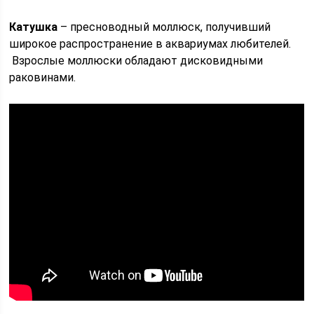
Катушка
– пресноводный моллюск, получивший
широкое распространение в аквариумах любителей.
Взрослые моллюски обладают дисковидными
раковинами.