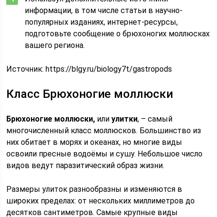
информации, в том числе статьи в научно-
популярных изданиях, интернет-ресурсы,
подготовьте сообщение о брюхоногих моллюсках
вашего региона.
Источник:
https://blgy.ru/biology7t/gastropods
Класс Брюхоногие моллюски
Брюхоногие моллюски,
или
улитки
, – самый
многочисленный класс моллюсков. Большинство из
них обитает в морях и океанах, но многие виды
освоили пресные водоёмы и сушу. Небольшое число
видов ведут паразитический образ жизни.
Размеры улиток разнообразны и изменяются в
широких пределах: от нескольких миллиметров до
десятков сантиметров. Самые крупные виды