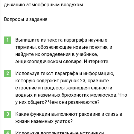
дыханию атмосферным воздухом.
Вопросы и задания
Выпишите из текста параграфа научные
термины, обозначающие новые понятия, и
найдите их определения в учебнике,
энциклопедическом словаре, Интернете.
Используя текст параграфа и информацию,
которую содержит рисунок 23, сравните
строение и процессы жизнедеятельности
водных и наземных брюхоногих моллюсков. Что
у них общего? Чем они различаются?
Какие функции выполняют раковина и слизь в
жизни наземных улиток?
Используя дополнительные источники