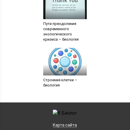
Пути преодоления
современного
экологического
кризиса – биология
Строение клетки –
биология
Карта сайта