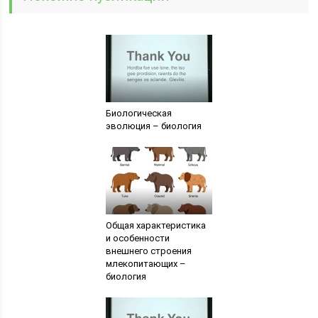
Биологическая
эволюция – биология
Общая характеристика
и особенности
внешнего строения
млекопитающих –
биология