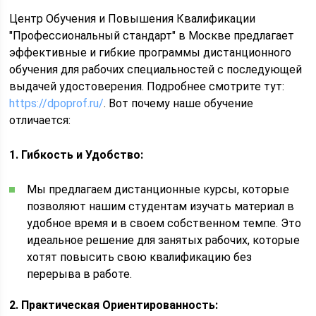
Центр Обучения и Повышения Квалификации
"Профессиональный стандарт" в Москве предлагает
эффективные и гибкие программы дистанционного
обучения для рабочих специальностей с последующей
выдачей удостоверения. Подробнее смотрите тут:
https://dpoprof.ru/
. Вот почему наше обучение
отличается:
1. Гибкость и Удобство:
Мы предлагаем дистанционные курсы, которые
позволяют нашим студентам изучать материал в
удобное время и в своем собственном темпе. Это
идеальное решение для занятых рабочих, которые
хотят повысить свою квалификацию без
перерыва в работе.
2. Практическая Ориентированность: