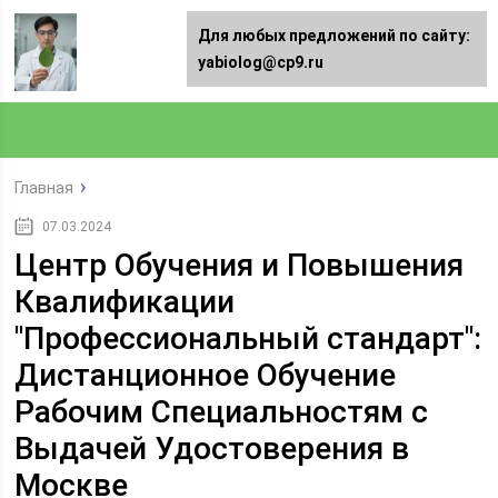
Для любых предложений по сайту:
yabiolog@cp9.ru
Главная
07.03.2024
Центр Обучения и Повышения
Квалификации
"Профессиональный стандарт":
Дистанционное Обучение
Рабочим Специальностям с
Выдачей Удостоверения в
Москве