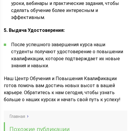
уроки, вебинары и практические задания, чтобы
сделать обучение более интересным и
эффективным.
5. Выдача Удостоверения:
После успешного завершения курса наши
студенты получают удостоверение о повышении
квалификации, которое подтверждает их новые
знания и навыки.
Наш Центр Обучения и Повышения Квалификации
готов помочь вам достичь новых высот в вашей
карьере. Обратитесь к нам сегодня, чтобы узнать
больше о наших курсах и начать свой путь к успеху!
Главная
Похожие публикации