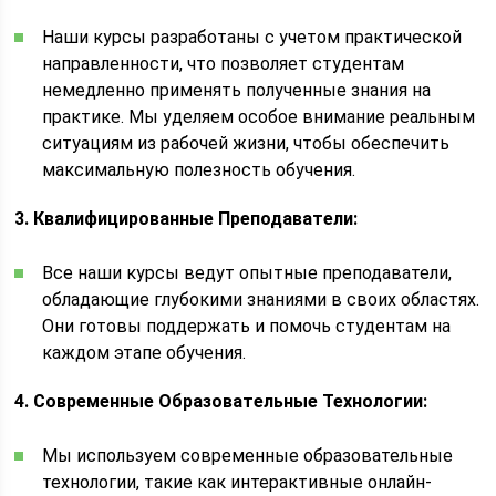
Наши курсы разработаны с учетом практической
направленности, что позволяет студентам
немедленно применять полученные знания на
практике. Мы уделяем особое внимание реальным
ситуациям из рабочей жизни, чтобы обеспечить
максимальную полезность обучения.
3. Квалифицированные Преподаватели:
Все наши курсы ведут опытные преподаватели,
обладающие глубокими знаниями в своих областях.
Они готовы поддержать и помочь студентам на
каждом этапе обучения.
4. Современные Образовательные Технологии:
Мы используем современные образовательные
технологии, такие как интерактивные онлайн-