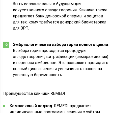
быть использованы в будущем для
искусственного оплодотворения. Клиника также
предлагает банк донорской спермы и ооцитов
для тех, кому требуется донорский биоматериал
для ВРТ.
Эмбриологическая лаборатория полного цикла
.
В лаборатории проводятся процедуры
оплодотворения, витрификации (замораживания)
и переноса эмбрионов. Это позволяет проводить
полный цикл лечения и увеличивать шансы на
успешную беременность.
Преимущества клиники REMEDI
Комплексный подход
. REMEDI предлагает
индивидуальные программы лечения с учётом