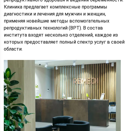
Клиника предлагает комплексные программы
диагностики и лечения для мужчин и женщин,
применяя новейшие методы вспомогательных
репродуктивных технологий (ВРТ). В состав
института входят несколько отделений, каждое из
которых предоставляет полный спектр услуг в своей
области.