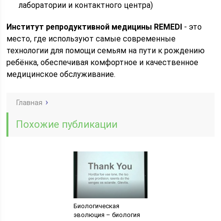
лаборатории и контактного центра)
Институт репродуктивной медицины REMEDI
- это
место, где используют самые современные
технологии для помощи семьям на пути к рождению
ребёнка, обеспечивая комфортное и качественное
медицинское обслуживание.
Главная
Похожие публикации
Биологическая
эволюция – биология