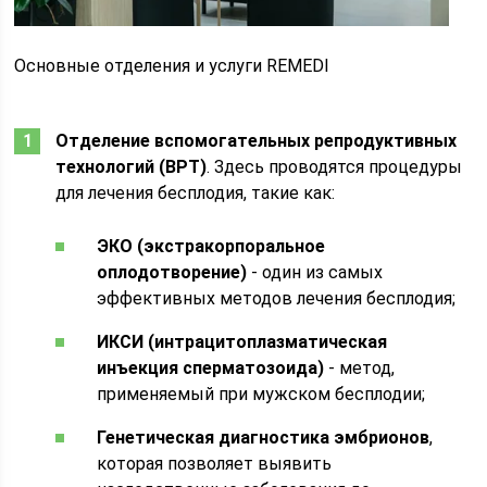
Основные отделения и услуги REMEDI
Отделение вспомогательных репродуктивных
технологий (ВРТ)
. Здесь проводятся процедуры
для лечения бесплодия, такие как:
ЭКО (экстракорпоральное
оплодотворение)
- один из самых
эффективных методов лечения бесплодия;
ИКСИ (интрацитоплазматическая
инъекция сперматозоида)
- метод,
применяемый при мужском бесплодии;
Генетическая диагностика эмбрионов
,
которая позволяет выявить