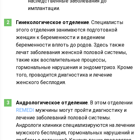
наследственные заболевания до
имплантации.
Гинекологическое отделение
. Специалисты
этого отделения занимаются подготовкой
женщин к беременности и ведением
беременности вплоть до родов. Здесь также
лечат заболевания женской половой системы,
такие как воспалительные процессы,
гормональные нарушения и эндометриоз. Кроме
того, проводится диагностика и лечение
женского бесплодия.
Андрологическое отделение
. В этом отделении
REMEDI
мужчины могут пройти диагностику и
лечение заболеваний половой системы.
Андрологи клиники специализируются на лечении
мужского бесплодия, гормональных нарушений и