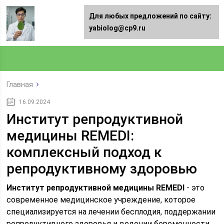
Для любых предложений по сайту:
yabiolog@cp9.ru
Главная
16.09.2024
Институт репродуктивной
медицины REMEDI:
комплексный подход к
репродуктивному здоровью
Институт репродуктивной медицины REMEDI
- это
современное медицинское учреждение, которое
специализируется на лечении бесплодия, поддержании
репродуктивного здоровья и ведении беременности.