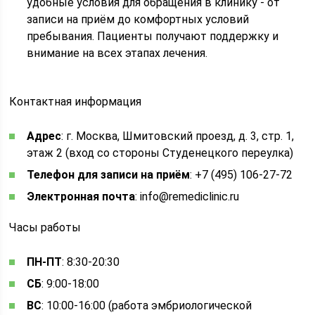
удобные условия для обращения в клинику - от
записи на приём до комфортных условий
пребывания. Пациенты получают поддержку и
внимание на всех этапах лечения.
Контактная информация
Адрес
: г. Москва, Шмитовский проезд, д. 3, стр. 1,
этаж 2 (вход со стороны Студенецкого переулка)
Телефон для записи на приём
: +7 (495) 106-27-72
Электронная почта
: info@remediclinic.ru
Часы работы
ПН-ПТ
: 8:30-20:30
СБ
: 9:00-18:00
ВС
: 10:00-16:00 (работа эмбриологической