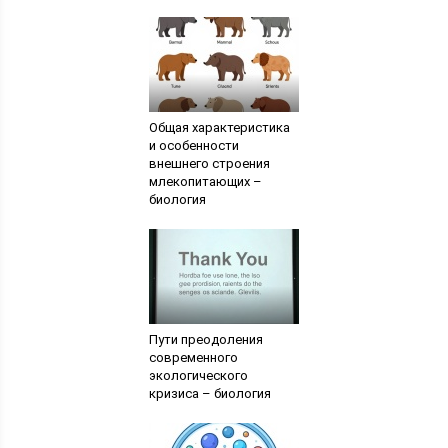
Общая характеристика
и особенности
внешнего строения
млекопитающих –
биология
Пути преодоления
современного
экологического
кризиса – биология