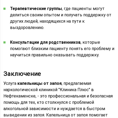
Терапевтические группы
, где пациенты могут
делиться своим опытом и получать поддержку от
других людей, находящихся на пути к
выздоровлению.
Консультации для родственников
, которые
помогают близким пациенту понять его проблему и
научиться правильно оказывать поддержку.
Заключение
Услуга
капельницы от запоя
, предлагаемая
наркологической клиникой "Клиника Плюс" в
Нефтекаменске, - это профессиональная и безопасная
помощь для тех, кто столкнулся с проблемой
алкогольной зависимости и нуждается в быстром
выведении из запоя. Капельница от запоя помогает