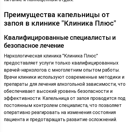
Преимущества капельницы от
запоя в клинике "Клиника Плюс"
Квалифицированные специалисты и
безопасное лечение
Наркологическая клиника "Клиника Плюс"
предоставляет услуги только квалифицированных
врачей-наркологов с многолетним опытом работы.
Врачи клиники используют современные методики и
препараты для лечения алкогольной зависимости, что
обеспечивает высокий уровень безопасности и
эффективности. Капельница от запоя проводится под
постоянным контролем специалиста, что позволяет
оперативно реагировать на изменения состояния
пациента и предотвращать развитие осложнений.