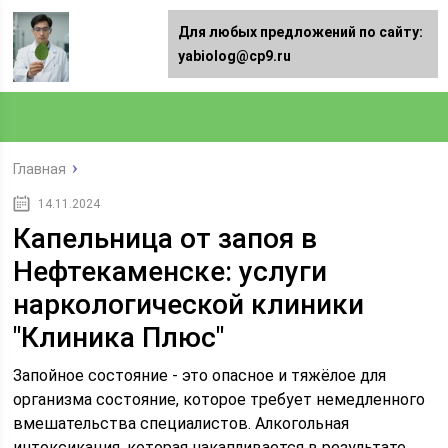
Для любых предложений по сайту:
yabiolog@cp9.ru
Главная
14.11.2024
Капельница от запоя в
Нефтекаменске: услуги
наркологической клиники
"Клиника Плюс"
Запойное состояние - это опасное и тяжёлое для
организма состояние, которое требует немедленного
вмешательства специалистов. Алкогольная
интоксикация, которая накапливается в результате