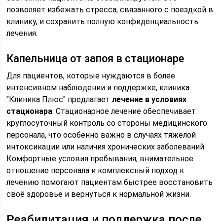
позволяет избежать стресса, связанного с поездкой в
клинику, и сохранить полную конфиденциальность
лечения.
Капельница от запоя в стационаре
Для пациентов, которые нуждаются в более
интенсивном наблюдении и поддержке, клиника
"Клиника Плюс" предлагает
лечение в условиях
стационара
. Стационарное лечение обеспечивает
круглосуточный контроль со стороны медицинского
персонала, что особенно важно в случаях тяжёлой
интоксикации или наличия хронических заболеваний.
Комфортные условия пребывания, внимательное
отношение персонала и комплексный подход к
лечению помогают пациентам быстрее восстановить
своё здоровье и вернуться к нормальной жизни.
Реабилитация и поддержка после