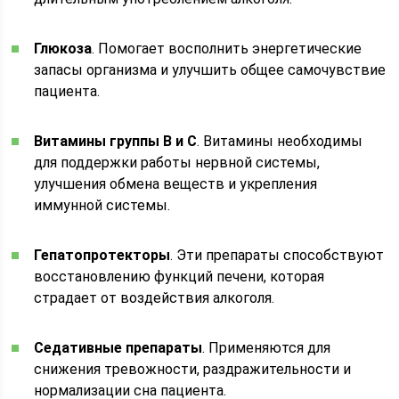
Глюкоза
. Помогает восполнить энергетические
запасы организма и улучшить общее самочувствие
пациента.
Витамины группы B и C
. Витамины необходимы
для поддержки работы нервной системы,
улучшения обмена веществ и укрепления
иммунной системы.
Гепатопротекторы
. Эти препараты способствуют
восстановлению функций печени, которая
страдает от воздействия алкоголя.
Седативные препараты
. Применяются для
снижения тревожности, раздражительности и
нормализации сна пациента.