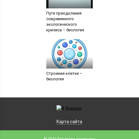
Пути преодоления
современного
экологического
кризиса – биология
Строение клетки –
биология
Карта сайта