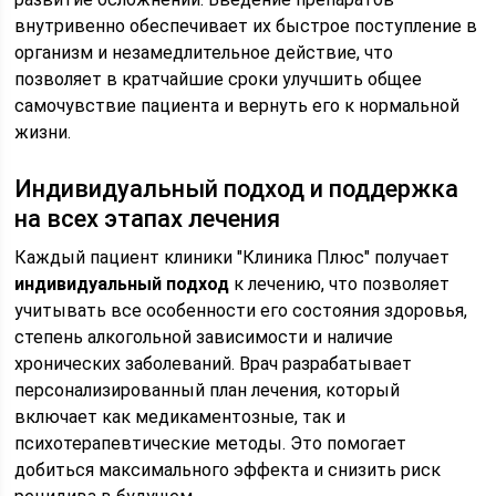
внутривенно обеспечивает их быстрое поступление в
организм и незамедлительное действие, что
позволяет в кратчайшие сроки улучшить общее
самочувствие пациента и вернуть его к нормальной
жизни.
Индивидуальный подход и поддержка
на всех этапах лечения
Каждый пациент клиники "Клиника Плюс" получает
индивидуальный подход
к лечению, что позволяет
учитывать все особенности его состояния здоровья,
степень алкогольной зависимости и наличие
хронических заболеваний. Врач разрабатывает
персонализированный план лечения, который
включает как медикаментозные, так и
психотерапевтические методы. Это помогает
добиться максимального эффекта и снизить риск