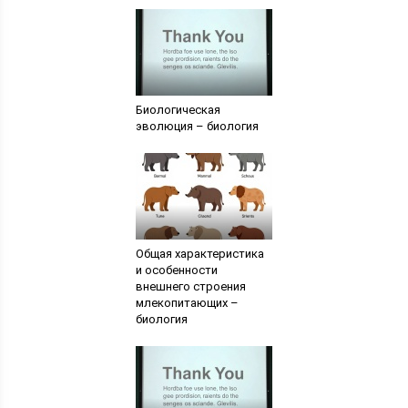
Биологическая
эволюция – биология
Общая характеристика
и особенности
внешнего строения
млекопитающих –
биология