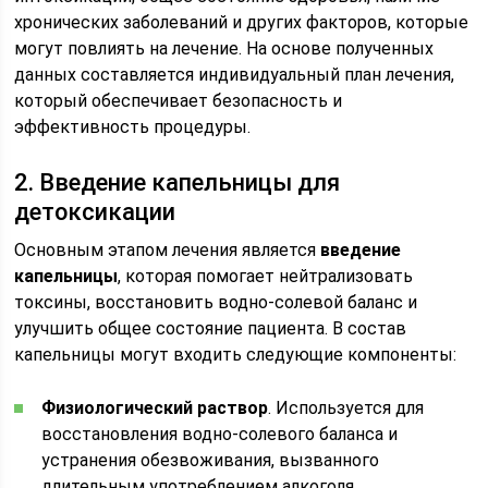
хронических заболеваний и других факторов, которые
могут повлиять на лечение. На основе полученных
данных составляется индивидуальный план лечения,
который обеспечивает безопасность и
эффективность процедуры.
2. Введение капельницы для
детоксикации
Основным этапом лечения является
введение
капельницы
, которая помогает нейтрализовать
токсины, восстановить водно-солевой баланс и
улучшить общее состояние пациента. В состав
капельницы могут входить следующие компоненты:
Физиологический раствор
. Используется для
восстановления водно-солевого баланса и
устранения обезвоживания, вызванного
длительным употреблением алкоголя.