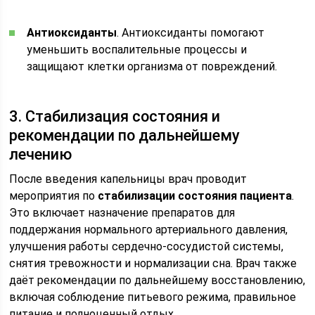
Антиоксиданты
. Антиоксиданты помогают
уменьшить воспалительные процессы и
защищают клетки организма от повреждений.
3. Стабилизация состояния и
рекомендации по дальнейшему
лечению
После введения капельницы врач проводит
мероприятия по
стабилизации состояния пациента
.
Это включает назначение препаратов для
поддержания нормального артериального давления,
улучшения работы сердечно-сосудистой системы,
снятия тревожности и нормализации сна. Врач также
даёт рекомендации по дальнейшему восстановлению,
включая соблюдение питьевого режима, правильное
питание и полноценный отдых.