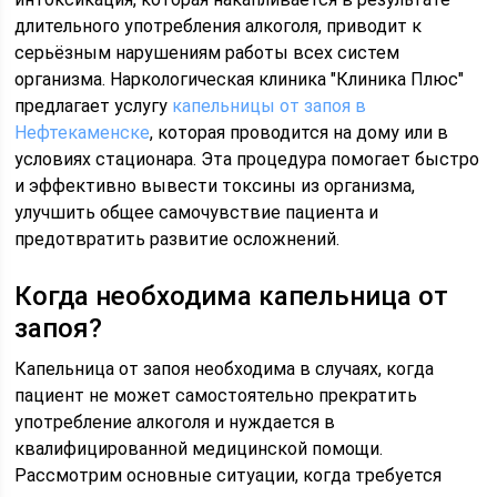
длительного употребления алкоголя, приводит к
серьёзным нарушениям работы всех систем
организма. Наркологическая клиника "Клиника Плюс"
предлагает услугу
капельницы от запоя в
Нефтекаменске
, которая проводится на дому или в
условиях стационара. Эта процедура помогает быстро
и эффективно вывести токсины из организма,
улучшить общее самочувствие пациента и
предотвратить развитие осложнений.
Когда необходима капельница от
запоя?
Капельница от запоя необходима в случаях, когда
пациент не может самостоятельно прекратить
употребление алкоголя и нуждается в
квалифицированной медицинской помощи.
Рассмотрим основные ситуации, когда требуется