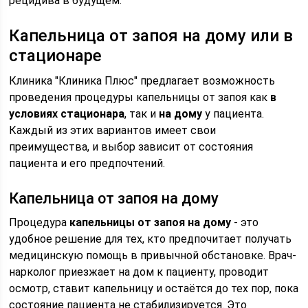
рецидива в будущем.
Капельница от запоя на дому или в
стационаре
Клиника "Клиника Плюс" предлагает возможность
проведения процедуры капельницы от запоя как
в
условиях стационара
, так и
на дому
у пациента.
Каждый из этих вариантов имеет свои
преимущества, и выбор зависит от состояния
пациента и его предпочтений.
Капельница от запоя на дому
Процедура
капельницы от запоя на дому
- это
удобное решение для тех, кто предпочитает получать
медицинскую помощь в привычной обстановке. Врач-
нарколог приезжает на дом к пациенту, проводит
осмотр, ставит капельницу и остаётся до тех пор, пока
состояние пациента не стабилизируется. Это