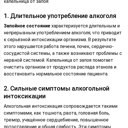
капельница от запоя:
1. Длительное употребление алкоголя
Запойное состояние
характеризуется длительным и
непрерывным употреблением алкоголя, что приводит
к серьёзной интоксикации организма. В результате
этого нарушается работа печени, почек, сердечно-
сосудистой системы, а также возникают проблемы с
нервной системой. Капельница от запоя помогает
очистить организм от продуктов распада этанола и
восстановить нормальное состояние пациента.
2. Сильные симптомы алкогольной
интоксикации
Алкогольная интоксикация сопровождается такими
симптомами, как тошнота, рвота, головная боль,
тремор, учащённое сердцебиение, повышенное
потоотделение и общая слабость. Эти симптомы