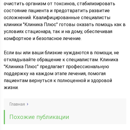
очистить организм от токсинов, стабилизировать
состояние пациента и предотвратить развитие
осложнений. Квалифицированные специалисты
клиники "Клиника Плюс" готовы оказать помощь как в
условиях стационара, так и на дому, обеспечивая
комфортное и безопасное лечение.
Если вы или ваши близкие нуждаются в помощи, не
откладывайте обращение к специалистам. Клиника
"Клиника Плюс" предлагает профессиональную
поддержку на каждом этапе лечения, помогая
пациентам вернуться к полноценной и здоровой
жизни.
Главная
Похожие публикации