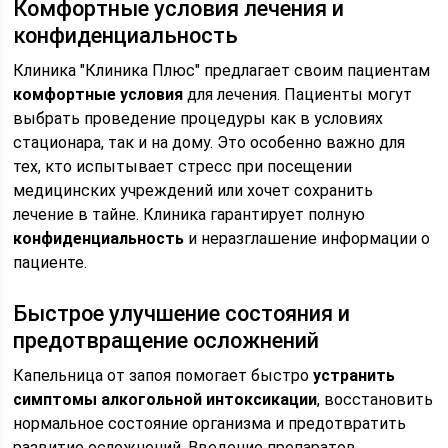
Комфортные условия лечения и
конфиденциальность
Клиника "Клиника Плюс" предлагает своим пациентам
комфортные условия
для лечения. Пациенты могут
выбрать проведение процедуры как в условиях
стационара, так и на дому. Это особенно важно для
тех, кто испытывает стресс при посещении
медицинских учреждений или хочет сохранить
лечение в тайне. Клиника гарантирует полную
конфиденциальность
и неразглашение информации о
пациенте.
Быстрое улучшение состояния и
предотвращение осложнений
Капельница от запоя помогает быстро
устранить
симптомы алкогольной интоксикации
, восстановить
нормальное состояние организма и предотвратить
развитие осложнений. Введение препаратов