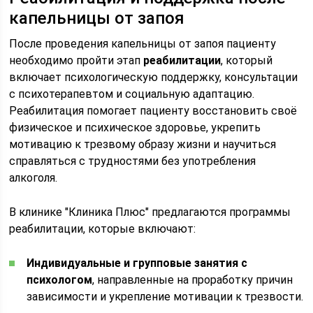
капельницы от запоя
После проведения капельницы от запоя пациенту
необходимо пройти этап
реабилитации
, который
включает психологическую поддержку, консультации
с психотерапевтом и социальную адаптацию.
Реабилитация помогает пациенту восстановить своё
физическое и психическое здоровье, укрепить
мотивацию к трезвому образу жизни и научиться
справляться с трудностями без употребления
алкоголя.
В клинике "Клиника Плюс" предлагаются программы
реабилитации, которые включают:
Индивидуальные и групповые занятия с
психологом
, направленные на проработку причин
зависимости и укрепление мотивации к трезвости.