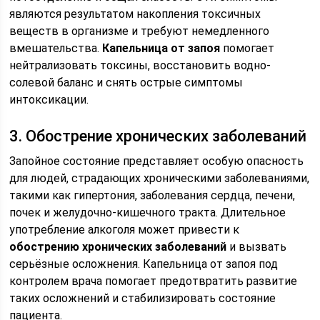
являются результатом накопления токсичных
веществ в организме и требуют немедленного
вмешательства.
Капельница от запоя
помогает
нейтрализовать токсины, восстановить водно-
солевой баланс и снять острые симптомы
интоксикации.
3. Обострение хронических заболеваний
Запойное состояние представляет особую опасность
для людей, страдающих хроническими заболеваниями,
такими как гипертония, заболевания сердца, печени,
почек и желудочно-кишечного тракта. Длительное
употребление алкоголя может привести к
обострению хронических заболеваний
и вызвать
серьёзные осложнения. Капельница от запоя под
контролем врача помогает предотвратить развитие
таких осложнений и стабилизировать состояние
пациента.