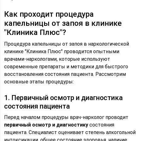
Как проходит процедура
капельницы от запоя в клинике
"Клиника Плюс"?
Процедура капельницы от запоя в наркологической
клинике "Клиника Плюс" проводится опытными
врачами-наркологами, которые используют
современные препараты и методики для быстрого
восстановления состояния пациента. Рассмотрим
основные этапы процедуры:
1. Первичный осмотр и диагностика
состояния пациента
Перед началом процедуры врач-нарколог проводит
первичный осмотр и диагностику
состояния
пациента. Специалист оценивает степень алкогольной
интоксикации, общее состояние здоровья, наличие