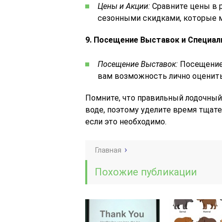
Цены и Акции:
Сравните цены в р
сезонными скидками, которые 
9. Посещение Выставок и Специал
Посещение Выставок:
Посещение
вам возможность лично оценить
Помните, что правильный лодочный
воде, поэтому уделите время тщате
если это необходимо.
Главная
Похожие публикации