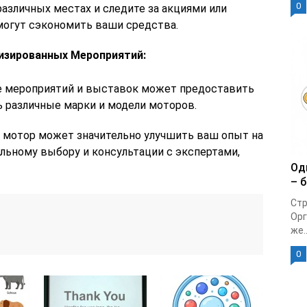
0
азличных местах и следите за акциями или
могут сэкономить ваши средства.
изированных Мероприятий:
 мероприятий и выставок может предоставить
 различные марки и модели моторов.
 мотор может значительно улучшить ваш опыт на
льному выбору и консультации с экспертами,
Од
– 
Стр
Орг
же..
0