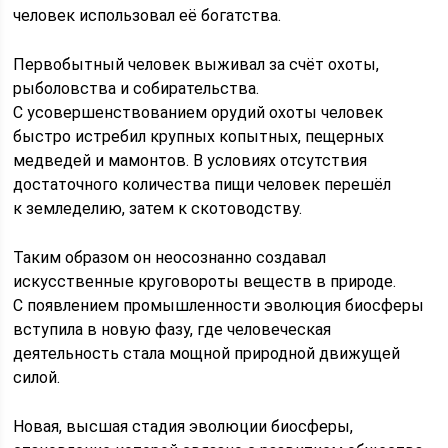
человек использовал её богатства.
Первобытный человек выживал за счёт охоты,
рыболовства и собирательства.
С усовершенствованием орудий охоты человек
быстро истребил крупных копытных, пещерных
медведей и мамонтов. В условиях отсутствия
достаточного количества пищи человек перешёл
к земледелию, затем к скотоводству.
Таким образом он неосознанно создавал
искусственные круговороты веществ в природе.
С появлением промышленности эволюция биосферы
вступила в новую фазу, где человеческая
деятельность стала мощной природной движущей
силой.
Новая, высшая стадия эволюции биосферы,