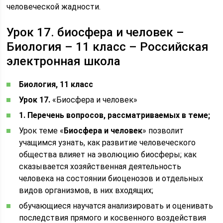
человеческой жадности.
Урок 17. биосфера и человек –
Биология – 11 класс – Российская
электронная школа
Биология, 11 класс
Урок 17.
«Биосфера и человек»
1. Перечень вопросов, рассматриваемых в теме;
Урок теме «
Биосфера и человек
» позволит
учащимся узнать, как развитие человеческого
общества влияет на эволюцию биосферы; как
сказывается хозяйственная деятельность
человека на состоянии биоценозов и отдельных
видов организмов, в них входящих;
обучающиеся научатся анализировать и оценивать
последствия прямого и косвенного воздействия