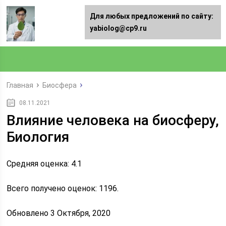
Для любых предложений по сайту:
yabiolog@cp9.ru
Главная
Биосфера
08.11.2021
Влияние человека на биосферу,
Биология
Средняя оценка: 4.1
Всего получено оценок: 1196.
Обновлено 3 Октября, 2020