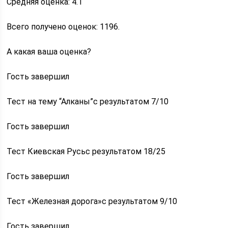
Средняя оценка: 4.1
Всего получено оценок: 1196.
А какая ваша оценка?
Гость завершил
Тест на тему “Алканы”с результатом 7/10
Гость завершил
Тест Киевская Русьс результатом 18/25
Гость завершил
Тест «Железная дорога»с результатом 9/10
Гость завершил