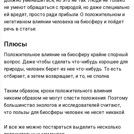
должно уменьшиться, но это не так. Люди не только
не умеют обращаться с природой, но даже специально
ей вредят, просто ради прибыли. О положительном и
негативном влиянии человека на биосферу и пойдет
речь в статье.
Плюсы
Положительное влияние на биосферу крайне спорный
вопрос. Даже чтобы сделать что-нибудь хорошее для
природы, человек берет из нее что-нибудь. То есть
отбирает, а затем возвращает, и то, не сполна.
Таким образом, крохи положительного влияния
никоим образом не могут спасти положения. Поэтому
большинство экологов и исследователей считают,
что пользы для биосферы человек не несет никакой.
И все же можно постараться выделить несколько