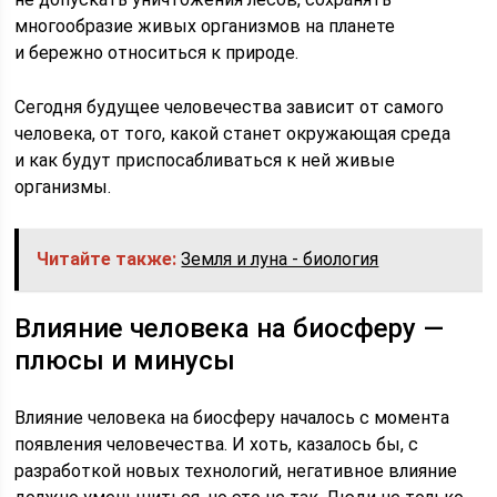
многообразие живых организмов на планете
и бережно относиться к природе.
Сегодня будущее человечества зависит от самого
человека, от того, какой станет окружающая среда
и как будут приспосабливаться к ней живые
организмы.
Читайте также:
Земля и луна - биология
Влияние человека на биосферу —
плюсы и минусы
Влияние человека на биосферу началось с момента
появления человечества. И хоть, казалось бы, с
разработкой новых технологий, негативное влияние