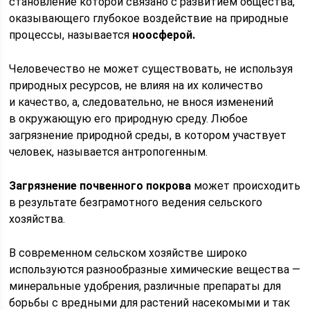
становление которой связано с развитием общества,
оказывающего глубокое воздействие на природные
процессы, называется
ноосферой.
Человечество не может существовать, не используя
природных ресурсов, не влияя на их количество
и качество, а, следовательно, не внося изменений
в окружающую его природную среду. Любое
загрязнение природной среды, в котором участвует
человек, называется антропогенным.
Загрязнение почвенного покрова
может происходить
в результате безграмотного ведения сельского
хозяйства.
В современном сельском хозяйстве широко
используются разнообразные химические вещества —
минеральные удобрения, различные препараты для
борьбы с вредными для растений насекомыми и так