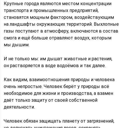
Крупные города являются местом концентрации
транспорта и промышленных предприятий,
становятся мощным фактором, воздействующим
на ландшафты окружающих территорий. Выхлопные
газы поступают в атмосферу, включаются в состав
смога и ещё больше отравляют воздух, которым
мы дышим.
И не только мы: им дышат животные и растения,
он растворяется в воде водоёмов и так далее.
Как видим, взаимоотношения природы и человека
очень непростые. Человек берёт у природы всё
необходимое для жизни и производства, а взамен
даёт только защиту от своей собственной
деятельности.
Человек обязан защищать планету от загрязнений,
не допускать уничтожения лесов, сохранять