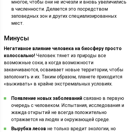
многое, чтобы они не исчезли и вновь увеличились
в численности. Делается это посредством
заповедных зон и других специализированных
мест.
Минусы
Негативное влияние человека на биосферу просто
колоссально!
Человек тянет из природы все
возможные соки, а когда возможности
заканчиваются, осваивает новые территории, чтобы
заполонить и их. Таким образом, планете приходится
«выживать» в крайне экстремальных условиях.
Появление новых заболеваний
связано в первую
очередь с человеком. Испытания, исследования и
жажда открытий не всегда положительно
отражается на людях и окружающей среде.
Вырубка лесов
не только вредит экологии, но