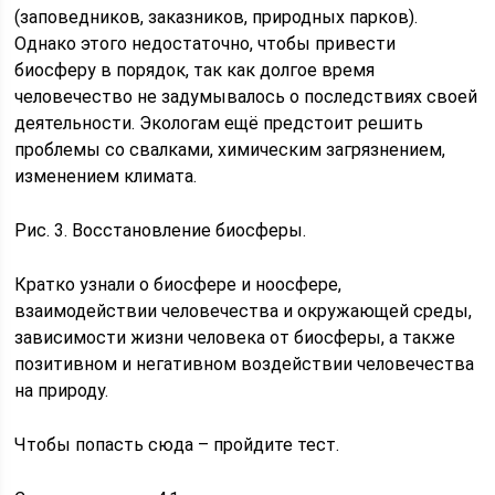
(заповедников, заказников, природных парков).
Однако этого недостаточно, чтобы привести
биосферу в порядок, так как долгое время
человечество не задумывалось о последствиях своей
деятельности. Экологам ещё предстоит решить
проблемы со свалками, химическим загрязнением,
изменением климата.
Рис. 3. Восстановление биосферы.
Кратко узнали о биосфере и ноосфере,
взаимодействии человечества и окружающей среды,
зависимости жизни человека от биосферы, а также
позитивном и негативном воздействии человечества
на природу.
Чтобы попасть сюда – пройдите тест.