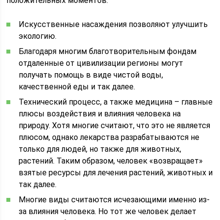
положительных моментов.
Искусственные насаждения позволяют улучшить
экологию.
Благодаря многим благотворительным фондам
отдаленные от цивилизации регионы могут
получать помощь в виде чистой воды,
качественной еды и так далее.
Технический процесс, а также медицина – главные
плюсы воздействия и влияния человека на
природу. Хотя многие считают, что это не является
плюсом, однако лекарства разрабатываются не
только для людей, но также для животных,
растений. Таким образом, человек «возвращает»
взятые ресурсы для лечения растений, животных и
так далее.
Многие виды считаются исчезающими именно из-
за влияния человека. Но тот же человек делает