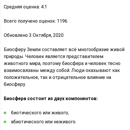
Средняя оценка: 4.1
Всего получено оценок: 1196.
Обновлено 3 Октября, 2020
Биосферу Земли составляет всё многообразие живой
природы. Человек является представителем
животного мира, поэтому биосфера и человек тесно
взаимосвязаны между собой. Люди оказывают как
положительное, так и отрицательное влияние на
биосферу.
Биосфера состоит из двух компонентов:
биотического или живого;
абиотического или неживого.