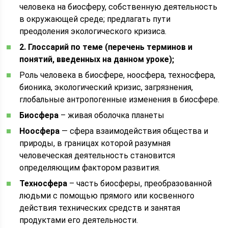
человека на биосферу, собственную деятельность
в окружающей среде; предлагать пути
преодоления экологического кризиса.
2. Глоссарий по теме (перечень терминов и
понятий, введенных на данном уроке);
Роль человека в биосфере, ноосфера, техносфера,
бионика, экологический кризис, загрязнения,
глобальные антропогенные изменения в биосфере.
Биосфера
– живая оболочка планеты
Ноосфера
— сфера взаимодействия общества и
природы, в границах которой разумная
человеческая деятельность становится
определяющим фактором развития.
Техносфера
– часть биосферы, преобразованной
людьми с помощью прямого или косвенного
действия технических средств и занятая
продуктами его деятельности.