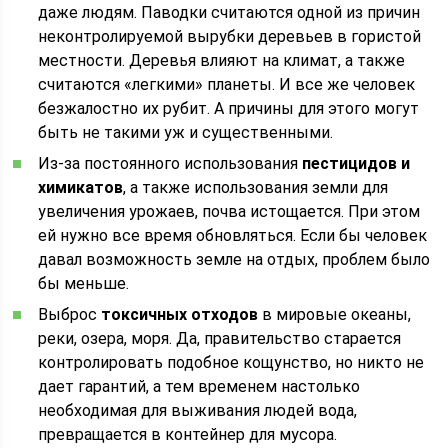
даже людям. Паводки считаются одной из причин
неконтролируемой вырубки деревьев в гористой
местности. Деревья влияют на климат, а также
считаются «легкими» планеты. И все же человек
безжалостно их рубит. А причины для этого могут
быть не такими уж и существенными.
Из-за постоянного использования
пестицидов и
химикатов
, а также использования земли для
увеличения урожаев, почва истощается. При этом
ей нужно все время обновляться. Если бы человек
давал возможность земле на отдых, проблем было
бы меньше.
Выброс
токсичных отходов
в мировые океаны,
реки, озера, моря. Да, правительство старается
контролировать подобное кощунство, но никто не
дает гарантий, а тем временем настолько
необходимая для выживания людей вода,
превращается в контейнер для мусора.