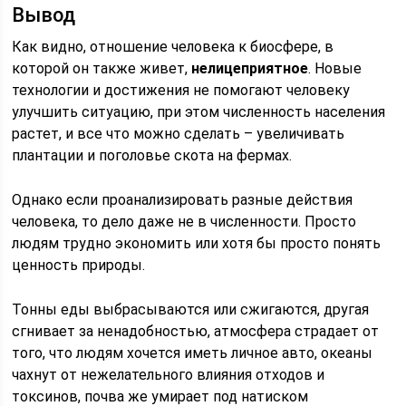
Вывод
Как видно, отношение человека к биосфере, в
которой он также живет,
нелицеприятное
. Новые
технологии и достижения не помогают человеку
улучшить ситуацию, при этом численность населения
растет, и все что можно сделать – увеличивать
плантации и поголовье скота на фермах.
Однако если проанализировать разные действия
человека, то дело даже не в численности. Просто
людям трудно экономить или хотя бы просто понять
ценность природы.
Тонны еды выбрасываются или сжигаются, другая
сгнивает за ненадобностью, атмосфера страдает от
того, что людям хочется иметь личное авто, океаны
чахнут от нежелательного влияния отходов и
токсинов, почва же умирает под натиском