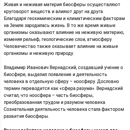
Живая и неживая материя биосферы осуществляют
круговорот веществ и влияют друг на друга.
Благодаря геохимическим и климатическим факторам
на Земле зародилась жизнь. В то же время живые
организмы оказывают влияние на неживую материю,
изменяя рельеф, геологические слои, атмосферу.
Человечество также оказывает влияние на живые
организмы и неживую природу.
Владимир Иванович Вернадский, создавший учение о
биосфере, выделил появление и деятельность
человека в отдельную сферу – ноосферу. Дословно
термин переводится как «сфера разума». Вернадский
считал, что ноосфера – часть биосферы,
преобразованная трудом и разумом человека.
Сознательная деятельность человека стала фактором
развития биосферы.