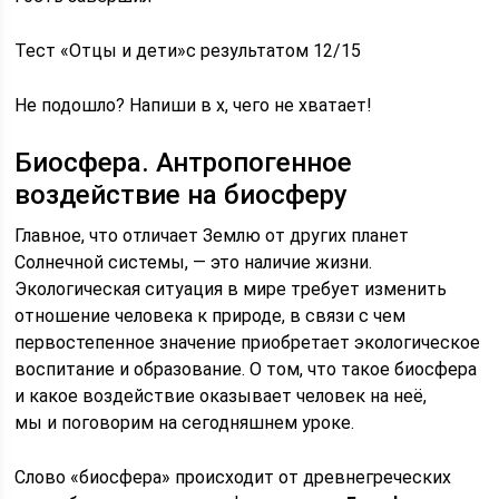
Тест «Отцы и дети»с результатом 12/15
Не подошло? Напиши в х, чего не хватает!
Биосфера. Антропогенное
воздействие на биосферу
Главное, что отличает Землю от других планет
Солнечной системы, — это наличие жизни.
Экологическая ситуация в мире требует изменить
отношение человека к природе, в связи с чем
первостепенное значение приобретает экологическое
воспитание и образование. О том, что такое биосфера
и какое воздействие оказывает человек на неё,
мы и поговорим на сегодняшнем уроке.
Слово «биосфера» происходит от древнегреческих