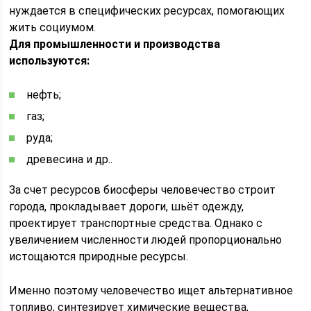
нуждается в специфических ресурсах, помогающих
жить социумом.
Для промышленности и производства
используются:
нефть;
газ;
руда;
древесина и др..
За счет ресурсов биосферы человечество строит
города, прокладывает дороги, шьёт одежду,
проектирует транспортные средства. Однако с
увеличением численности людей пропорционально
истощаются природные ресурсы.
Именно поэтому человечество ищет альтернативное
топливо, синтезирует химические вещества,