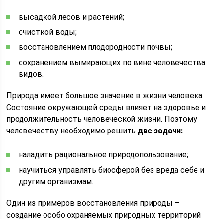
высадкой лесов и растений;
очисткой воды;
восстановлением плодородности почвы;
сохранением вымирающих по вине человечества
видов.
Природа имеет большое значение в жизни человека.
Состояние окружающей среды влияет на здоровье и
продолжительность человеческой жизни. Поэтому
человечеству необходимо решить
две задачи:
наладить рациональное природопользование;
научиться управлять биосферой без вреда себе и
другим организмам.
Один из примеров восстановления природы –
создание особо охраняемых природных территорий