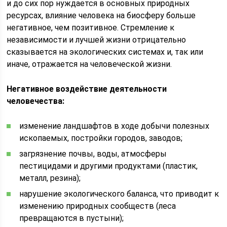
и до сих пор нуждается в основных природных
ресурсах, влияние человека на биосферу больше
негативное, чем позитивное. Стремление к
независимости и лучшей жизни отрицательно
сказывается на экологических системах и, так или
иначе, отражается на человеческой жизни.
Негативное воздействие деятельности
человечества:
изменение ландшафтов в ходе добычи полезных
ископаемых, постройки городов, заводов;
загрязнение почвы, воды, атмосферы
пестицидами и другими продуктами (пластик,
металл, резина);
нарушение экологического баланса, что приводит к
изменению природных сообществ (леса
превращаются в пустыни);