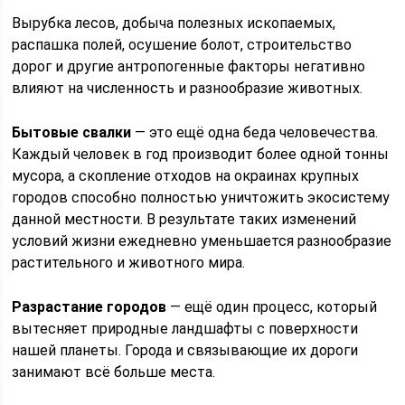
Вырубка лесов, добыча полезных ископаемых,
распашка полей, осушение болот, строительство
дорог и другие антропогенные факторы негативно
влияют на численность и разнообразие животных.
Бытовые свалки
— это ещё одна беда человечества.
Каждый человек в год производит более одной тонны
мусора, а скопление отходов на окраинах крупных
городов способно полностью уничтожить экосистему
данной местности. В результате таких изменений
условий жизни ежедневно уменьшается разнообразие
растительного и животного мира.
Разрастание городов
— ещё один процесс, который
вытесняет природные ландшафты с поверхности
нашей планеты. Города и связывающие их дороги
занимают всё больше места.