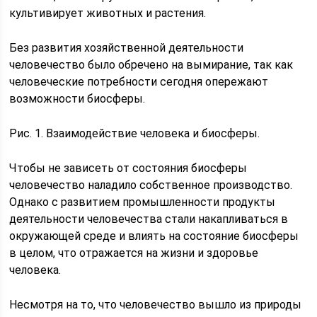
культивирует животных и растения.
Без развития хозяйственной деятельности
человечество было обречено на вымирание, так как
человеческие потребности сегодня опережают
возможности биосферы.
Рис. 1. Взаимодействие человека и биосферы.
Чтобы не зависеть от состояния биосферы
человечество наладило собственное производство.
Однако с развитием промышленности продукты
деятельности человечества стали накапливаться в
окружающей среде и влиять на состояние биосферы
в целом, что отражается на жизни и здоровье
человека.
Несмотря на то, что человечество вышло из природы