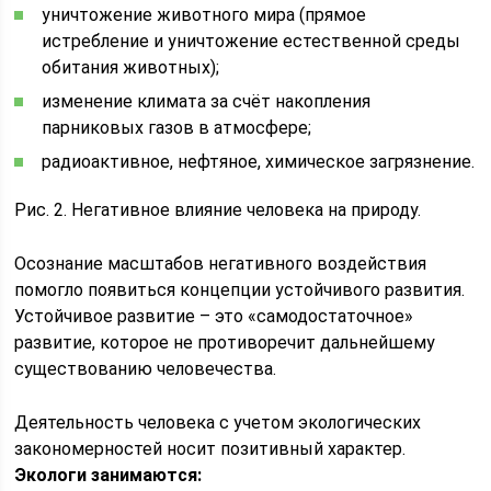
уничтожение животного мира (прямое
истребление и уничтожение естественной среды
обитания животных);
изменение климата за счёт накопления
парниковых газов в атмосфере;
радиоактивное, нефтяное, химическое загрязнение.
Рис. 2. Негативное влияние человека на природу.
Осознание масштабов негативного воздействия
помогло появиться концепции устойчивого развития.
Устойчивое развитие – это «самодостаточное»
развитие, которое не противоречит дальнейшему
существованию человечества.
Деятельность человека с учетом экологических
закономерностей носит позитивный характер.
Экологи занимаются: