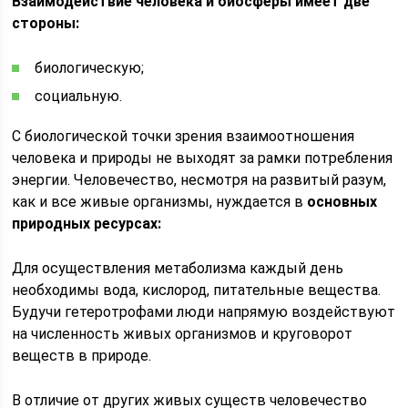
Взаимодействие человека и биосферы имеет две
стороны:
биологическую;
социальную.
С биологической точки зрения взаимоотношения
человека и природы не выходят за рамки потребления
энергии. Человечество, несмотря на развитый разум,
как и все живые организмы, нуждается в
основных
природных ресурсах:
Для осуществления метаболизма каждый день
необходимы вода, кислород, питательные вещества.
Будучи гетеротрофами люди напрямую воздействуют
на численность живых организмов и круговорот
веществ в природе.
В отличие от других живых существ человечество