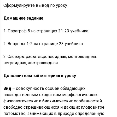
Сформулируйте вывод по уроку.
Домашнее задание
1. Параграф 5 на страницах 21-23 учебника.
2. Вопросы 1-2 на странице 23 учебника.
3. Словарь: расы: европеоидная, монголоидная,
негроидная, австралоидная.
Дополнительный материал к уроку
Вид
– совокупность особей обладающих
наследственным сходством морфологических,
физиологических и биохимических особенностей,
свободно скрещивающихся и дающих плодовитое
потомство, занимающих в природе определенную