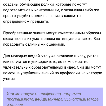
созданы обучающие ролики, которые помогут
подготовиться к контрольным, к экзаменам либо же
просто углубить свои познания в каком-то
определенном предмете.
Приобретенные знания могут качественным образом
сказаться на их умственном потенциале, а также Вас
порадовать отличными оценками.
Для молодых людей, что уже окончили школу, учатся
или не учатся в университете, есть множество
увлекательных образовательных видео. Они им могут
помочь в углублении знаний по профессии, на которую
учатся.
Или же получить профессию, например
программиста, веб-дизайнера, SEO-оптимизатора
и прочее.