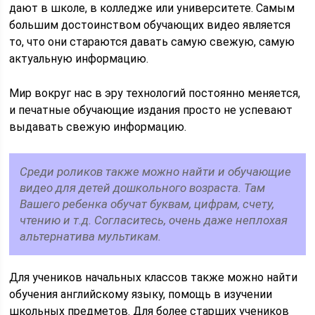
дают в школе, в колледже или университете. Самым
большим достоинством обучающих видео является
то, что они стараются давать самую свежую, самую
актуальную информацию.
Мир вокруг нас в эру технологий постоянно меняется,
и печатные обучающие издания просто не успевают
выдавать свежую информацию.
Среди роликов также можно найти и обучающие
видео для детей дошкольного возраста. Там
Вашего ребенка обучат буквам, цифрам, счету,
чтению и т.д. Согласитесь, очень даже неплохая
альтернатива мультикам.
Для учеников начальных классов также можно найти
обучения английскому языку, помощь в изучении
школьных предметов. Для более старших учеников