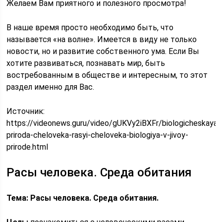
Желаем Вам приятного и полезного просмотра!
В наше время просто необходимо быть, что
называется «на волне». Имеется в виду не только
новости, но и развитие собственного ума. Если Вы
хотите развиваться, познавать мир, быть
востребованным в обществе и интересным, то этот
раздел именно для Вас.
Источник:
https://videonews.guru/video/gUKVy2iBXFr/biologicheskaya-
priroda-cheloveka-rasyi-cheloveka-biologiya-v-jivoy-
prirode.html
Расы человека. Среда обитания
Тема: Расы человека. Среда обитания.