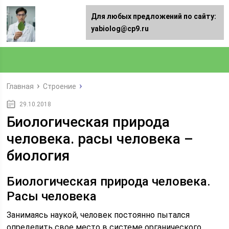
Для любых предложений по сайту:
yabiolog@cp9.ru
Главная
Строение
29.10.2018
Биологическая природа
человека. расы человека –
биология
Биологическая природа человека.
Расы человека
Занимаясь наукой, человек постоянно пытался
определить свое место в системе органического