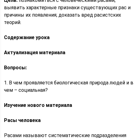
Цель:
познакомиться с человеческими расами,
выявить характерные признаки существующих рас и
причины их появления; доказать вред расистских
теорий.
Содержание урока
Актуализация материала
Вопросы:
1. В чем проявляется биологическая природа людей и в
чем – социальная?
Изучение нового материала
Расы человека
Расами называют систематические подразделения