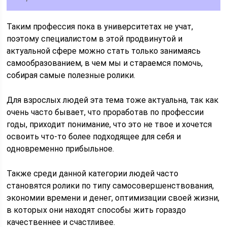
Таким профессия пока в университетах не учат,
поэтому специалистом в этой продвинутой и
актуальной сфере можно стать только занимаясь
самообразованием, в чем мы и стараемся помочь,
собирая самые полезные ролики.
Для взрослых людей эта тема тоже актуальна, так как
очень часто бывает, что проработав по профессии
годы, приходит понимание, что это не твое и хочется
освоить что-то более подходящее для себя и
одновременно прибыльное.
Также среди данной категории людей часто
становятся ролики по типу самосовершенствования,
экономии времени и денег, оптимизации своей жизни,
в которых они находят способы жить гораздо
качественнее и счастливее.