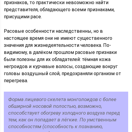
признаков, то практически невозможно найти
представителя, обладающего всеми признаками,
присущими расе.
Расовые особенности наследственны, но в
настоящее время они не имеют существенного
значения для жизнедеятельности человека. По-
видимому, в далёком прошлом расовые признаки
были полезны для их обладателей: тёмная кожа
негроидов и курчавые волосы, создающие вокруг
головы воздушный слой, предохраняли организм от
перегрева.
Форма лицевого скелета монголоидов с более
обширной носовой полостью, возможно,
способствует обогреву холодного воздуха перед
тем, как он попадает в лёгкие. По умственным
способностям (способность к познанию,