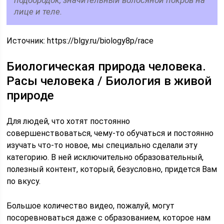
подбородок, значительный волосяной покров на
лице и теле.
Источник:
https://blgy.ru/biology8p/race
Биологическая природа человека.
Расы человека / Биология в живой
природе
Для людей, что хотят постоянно
совершенствоваться, чему-то обучаться и постоянно
изучать что-то новое, мы специально сделали эту
категорию. В ней исключительно образовательный,
полезный контент, который, безусловно, придется Вам
по вкусу.
Большое количество видео, пожалуй, могут
посоревноваться даже с образованием, которое нам