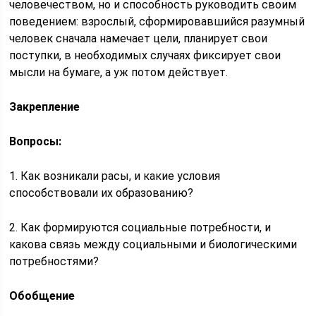
человечеством, но и способность руководить своим
поведением: взрослый, сформировавшийся разумный
человек сначала намечает цели, планирует свои
поступки, в необходимых случаях фиксирует свои
мысли на бумаге, а уж потом действует.
Закрепление
Вопросы:
1. Как возникали расы, и какие условия
способствовали их образованию?
2. Как формируются социальные потребности, и
какова связь между социальными и биологическими
потребностями?
Обобщение