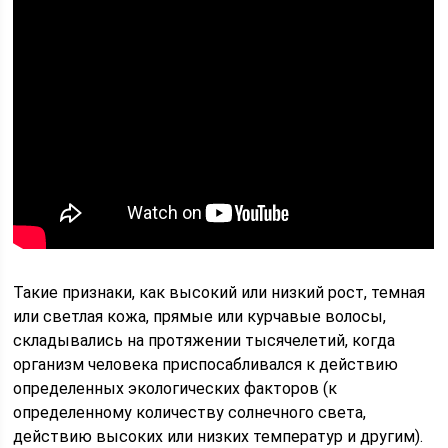
Такие признаки, как высокий или низкий рост, темная
или светлая кожа, прямые или курчавые волосы,
складывались на протяжении тысячелетий, когда
организм человека приспосабливался к действию
определенных экологических факторов (к
определенному количеству солнечного света,
действию высоких или низких температур и другим).