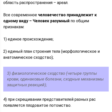
область распространения – ареал.
Все современное
человечество принадлежит к
одному виду – Человек разумный
по общим
признакам:
1) единое происхождение;
2) единый план строения тела (морфологическое и
анатомическое сходство);
3) физиологическое сходство (четыре группы
крови, одинаковые болезни, сходные механизмы
защитных реакций);
4) при скрещивании представителей разных рас
появляется плодовитое потомство.