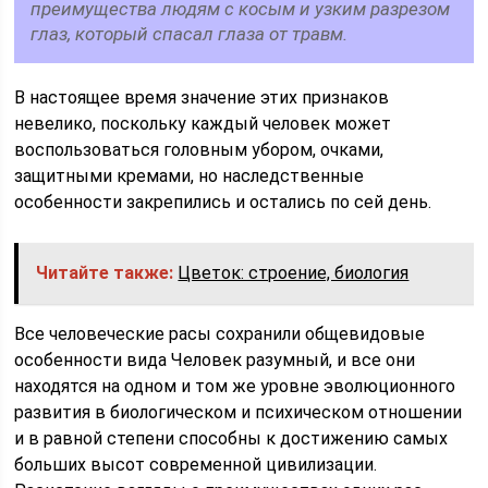
преимущества людям с косым и узким разрезом
глаз, который спасал глаза от травм.
В настоящее время значение этих признаков
невелико, поскольку каждый человек может
воспользоваться головным убором, очками,
защитными кремами, но наследственные
особенности закрепились и остались по сей день.
Читайте также:
Цветок: строение, биология
Все человеческие расы сохранили общевидовые
особенности вида Человек разумный, и все они
находятся на одном и том же уровне эволюционного
развития в биологическом и психическом отношении
и в равной степени способны к достижению самых
больших высот современной цивилизации.