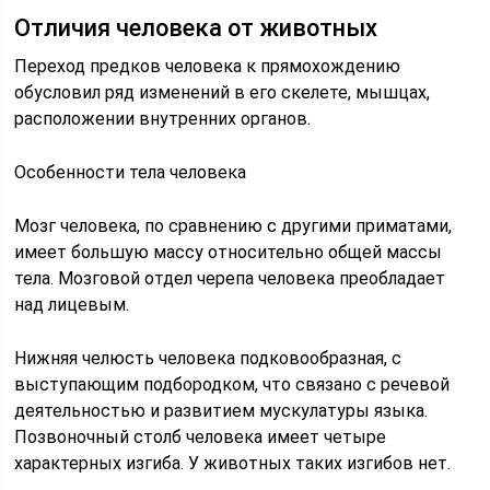
Отличия человека от животных
Переход предков человека к прямохождению
обусловил ряд изменений в его скелете, мышцах,
расположении внутренних органов.
Особенности тела человека
Мозг человека, по сравнению с другими приматами,
имеет большую массу относительно общей массы
тела. Мозговой отдел черепа человека преобладает
над лицевым.
Нижняя челюсть человека под­ковообразная, с
выступающим подбородком, что связано с речевой
деятельностью и развитием мускулатуры языка.
Позвоночный столб человека имеет четыре
характерных изгиба. У животных таких изгибов нет.