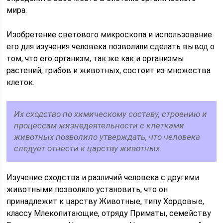
мира.
Изобретение светового микроскопа и использование
его для изучения человека позволили сделать вывод о
том, что его организм, так же как и организмы
растений, грибов и животных, состоит из множества
клеток.
Их сходство по химическому составу, строению и
процессам жизнедеятельности с клетками
животных позволило утверждать, что человека
следует отнести к царству животных.
Изучение сходства и различий человека с другими
животными позволило установить, что он
принадлежит к царству Животные, типу Хордовые,
классу Млекопитающие, отряду Приматы, семейству