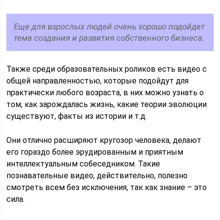
Еще для взрослых людей очень хорошо подойдет
тема создания и развития собственного бизнеса.
Также среди образовательных роликов есть видео с
общей направленностью, которые подойдут для
практически любого возраста, в них можно узнать о
том, как зарождалась жизнь, какие теории эволюции
существуют, факты из истории и т.д.
Они отлично расширяют кругозор человека, делают
его гораздо более эрудированным и приятным
интеллектуальным собеседником. Такие
познавательные видео, действительно, полезно
смотреть всем без исключения, так как знание – это
сила.