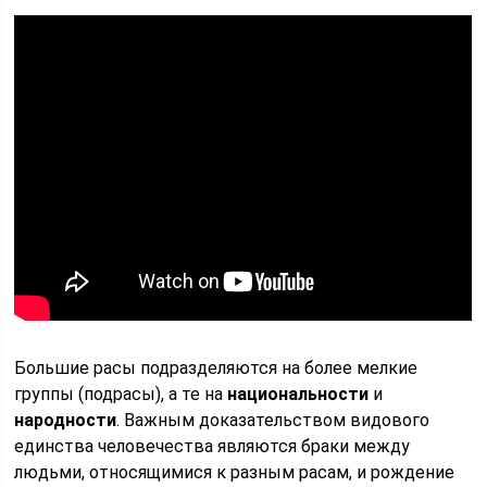
Большие расы подразделяются на более мелкие
группы (подрасы), а те на
национальности
и
народности
. Важным доказательством видового
единства человечества являются браки между
людьми, относящимися к разным расам, и рождение