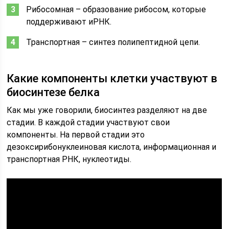
Рибосомная – образование рибосом, которые
поддерживают иРНК.
Транспортная – синтез полипептидной цепи.
Какие компоненты клетки участвуют в
биосинтезе белка
Как мы уже говорили, биосинтез разделяют на две
стадии. В каждой стадии участвуют свои
компоненты. На первой стадии это
дезоксирибонуклеиновая кислота, информационная и
транспортная РНК, нуклеотиды.