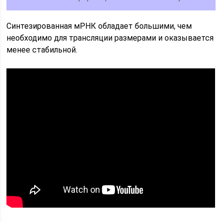
Синтезированная мРНК обладает большими, чем
необходимо для трансляции размерами и оказывается
менее стабильной.