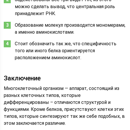
можно сделать вывод, что центральная роль
принадлежит РНК.
Образование молекул производится мономерами,
а именно аминокислотами.
Стоит обозначить так же, что специфичность
того или иного белка ориентируется
расположением аминокислот.
Заключение
Многоклеточный организм — аппарат, состоящий из
разных клеточных типов, которые
дифференцированы – отличаются структурой и
функциями. Кроме белков, присутствуют клетки этих
типов, которые синтезируют так же себе подобных, в
этом заключается различие.