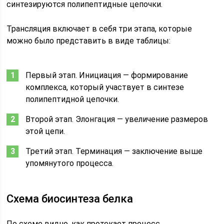
синтезируются полипептидные цепочки.
Трансляция включает в себя три этапа, которые
можно было представить в виде таблицы:
Первый этап. Инициация — формирование
комплекса, который участвует в синтезе
полипептидной цепочки.
Второй этап. Элонгация — увеличение размеров
этой цепи.
Третий этап. Терминация — заключение выше
упомянутого процесса.
Схема биосинтеза белка
По схеме видно, как протекает процесс.