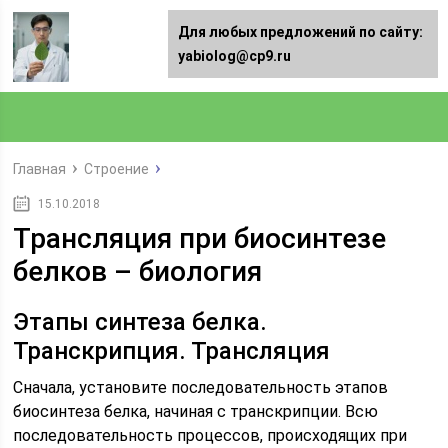
Для любых предложений по сайту:
yabiolog@cp9.ru
Главная
Строение
15.10.2018
Трансляция при биосинтезе
белков – биология
Этапы синтеза белка.
Транскрипция. Трансляция
Сначала, установите последовательность этапов
биосинтеза белка, начиная с транскрипции. Всю
последовательность процессов, происходящих при