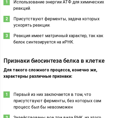
Использование энергии АТФ для химических
реакций.
Присутствуют ферменты, задача которых
ускорять реакции.
Реакция имеет матричный характер, так как
белок синтезируется на иРНК.
Признаки биосинтеза белка в клетке
Для такого сложного процесса, конечно же,
характерны различные признаки:
Первый из них заключается в том, что
присутствуют ферменты, без которых сам
процесс был бы невозможен
Задействованы все три вида РНК, из этого