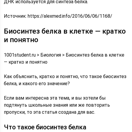
ДНК используется для синтеза белка.
Источник:
https://alexmed.info/2016/06/06/1168/
Биосинтез белка в клетке — кратко
и понятно
1001student.ru > Биология > Биосинтез белка в клетке
— кратко и понятно
Как объяснить, кратко и понятно, что такое биосинтез
белка, и какого его значение?
Если вам интересна эта тема, и вы хотели бы
подтянуть школьные знания или же повторить
пропуски, то эта статья создана для вас.
Что такое биосинтез белка