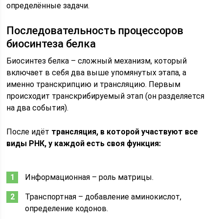
определённые задачи.
Последовательность процессоров
биосинтеза белка
Биосинтез белка – сложный механизм, который
включает в себя два выше упомянутых этапа, а
именно транскрипцию и трансляцию. Первым
происходит транскрибируемый этап (он разделяется
на два события).
После идёт
трансляция, в которой участвуют все
виды РНК, у каждой есть своя функция:
Информационная – роль матрицы.
Транспортная – добавление аминокислот,
определение кодонов.