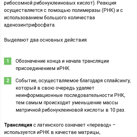
рибосомной рибонуклеиновых кислот). Реакция
осуществляется с помощью полимеразы (РНК) и с
использованием большого количества
аденозинтрифосфата.
Выделают два основных действия:
Обозначение конца и начала трансляции
присоединением иРНК.
Событие, осуществляемое благодаря сплайсингу,
который в свою очередь удаляет
неинформационные последовательности РНК,
тем самым происходит уменьшение массы
матричной рибонуклеиновой кислоты в 10 раз.
Трансляция
с латинского означает «перевод» –
используется иРНК в качестве матрицы,