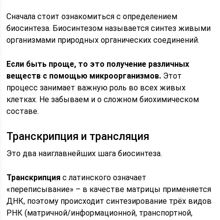
Сначала стоит ознакомиться с определением
биосинтеза. Биосинтезом называется синтез живыми
организмами природных органических соединений.
Если быть проще, то это получение различных
веществ с помощью микроорганизмов.
Этот
процесс занимает важную роль во всех живых
клетках. Не забываем и о сложном биохимическом
составе.
Транскрипция и трансляция
Это два наиглавнейших шага биосинтеза.
Транскрипция
с латинского означает
«переписывание» – в качестве матрицы применяется
ДНК, поэтому происходит синтезирование трёх видов
РНК (матричной/информационной, транспортной,