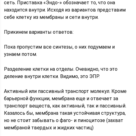
сеть. Приставка «Эндо-» обозначает то, что она
находится внутри. Исходя из вариантов представим
себе клетку из мембраны и сети внутри.
Прикинем варианты ответов:
Пока пропустим все синтезы, о них подумаем и
узнаем потом.
Разделение клетки на отделы. Очевидно, что это
деление внутри клетки. Видимо, это ЭПР.
Активный или пассивный транспорт молекул. Кроме
барьерной функции, мембрана еще и отвечает за
транспорт веществ, как активный, так и пассивный.
Казалось бы, мембрана такая устойчивая структура,
но не стоит забывать о фаго- и пиноцитозе (захват
мембраной твердых и жидких частиц)