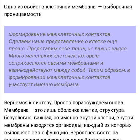
Одно из свойств клеточной мембраны — выборочная
проницаемость.
Формирование межклеточных контактов.
Сделаем наше представление о клетке еще
проще. Представим себе ткань, не важно какую.
Много маленьких клеточек, которые
соприкасаются своими мембранами и
взаимодействуют между собой. Таким образом, в
формировании межклеточных контактов
участвует именно мембрана.
Вернемся к синтезу. Просто порассуждаем снова.
Мембрана — это лишь оболочка клетки, структура,
безусловно, важная, но именно внутри клетки, внутри
мембраны находятся органоиды, каждый из которых
выполняет свою функцию. Вероятнее всего, за