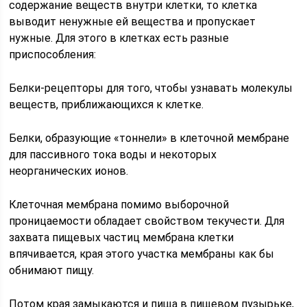
содержание веществ внутри клетки, то клетка
выводит ненужные ей вещества и пропускает
нужные. Для этого в клетках есть разные
приспособления:
Белки-рецепторы для того, чтобы узнавать молекулы
веществ, приближающихся к клетке.
Белки, образующие «тоннели» в клеточной мембране
для пассивного тока воды и некоторых
неорганических ионов.
Клеточная мембрана помимо выборочной
проницаемости обладает свойством текучести. Для
захвата пищевых частиц мембрана клетки
впячивается, края этого участка мембраны как бы
обнимают пищу.
Потом края замыкаются и пища в пищевом пузырьке,