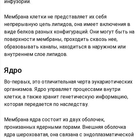
инфузорий.
Мембрана клетки не представляет их себя
непрерывную цепь липидов, она имеет включения в
виде белков разных конфигураций. Они могут быть на
поверхности мембраны, проходить сквозь нее,
образовывать каналы, находиться в наружном или
внутреннем слое липидов.
Ядро
Во-первых, это отличительная черта эукариотических
организмов. Ядро управляет процессами внутри
клетки, а также хранит генетическую информацию,
которая передается по наследству.
Мембрана ядра состоит из двух оболочек,
пронизанных ядерными порами. Внешняя оболочка
ядра шероховатая, она связана с эндоплазматической