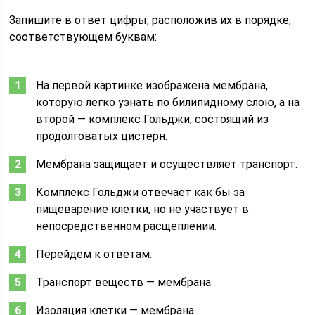
Запишите в ответ цифры, расположив их в порядке,
соответствующем буквам:
На первой картинке изображена мембрана,
которую легко узнать по билипидному слою, а на
второй — комплекс Гольджи, состоящий из
продолговатых цистерн.
Мембрана защищает и осуществляет транспорт.
Комплекс Гольджи отвечает как бы за
пищеварение клетки, но не участвует в
непосредственном расщеплении.
Перейдем к ответам:
Транспорт веществ — мембрана.
Изоляция клетки — мембрана.