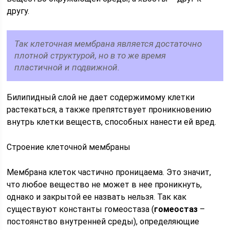
другу.
Так клеточная мембрана является достаточно
плотной структурой, но в то же время
пластичной и подвижной.
Билипидный слой не дает содержимому клетки
растекаться, а также препятствует проникновению
внутрь клетки веществ, способных нанести ей вред.
Строение клеточной мембраны
Мембрана клеток частично проницаема. Это значит,
что любое вещество не может в нее проникнуть,
однако и закрытой ее назвать нельзя. Так как
существуют константы гомеостаза (
гомеостаз
–
постоянство внутренней среды), определяющие