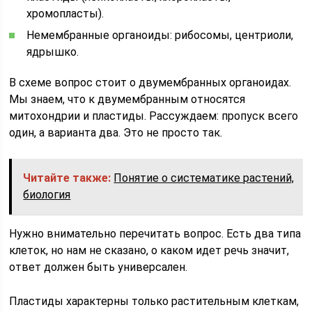
хромопласты).
Немембранные органоиды: рибосомы, центриоли,
ядрышко.
В схеме вопрос стоит о двумембранных органоидах.
Мы знаем, что к двумембранным относятся
митохондрии и пластиды. Рассуждаем: пропуск всего
один, а варианта два. Это не просто так.
Читайте также:
Понятие о систематике растений,
биология
Нужно внимательно перечитать вопрос. Есть два типа
клеток, но нам не сказано, о каком идет речь значит,
ответ должен быть универсален.
Пластиды характерны только растительным клеткам,