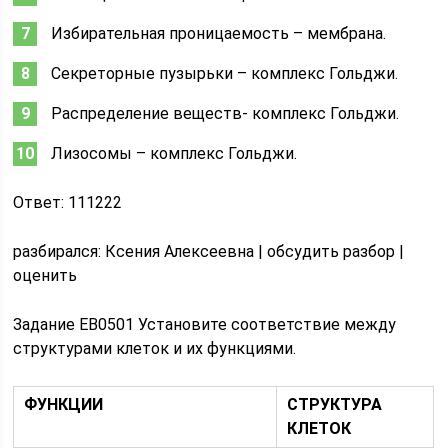
Избирательная проницаемость – мембрана.
Секреторные пузырьки – комплекс Гольджи.
Распределение веществ- комплекс Гольджи.
Лизосомы – комплекс Гольджи.
Ответ: 111222
pазбирался: Ксения Алексеевна | обсудить разбор |
оценить
Задание EB0501 Установите соответствие между
структурами клеток и их функциями.
ФУНКЦИИ
СТРУКТУРА
КЛЕТОК