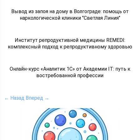
Вывод из запоя на дому в Волгограде: помощь от
наркологической клиники "Светлая Линия"
Институт репродуктивной медицины REMEDI:
комплексный подход к репродуктивному здоровью
Онлайн-курс «Аналитик 1С» от Академии IT: путь к
востребованной профессии
← Назад
Вперед →