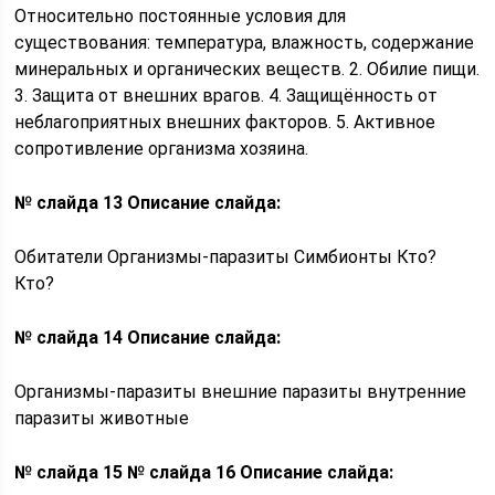
Относительно постоянные условия для
существования: температура, влажность, содержание
минеральных и органических веществ. 2. Обилие пищи.
3. Защита от внешних врагов. 4. Защищённость от
неблагоприятных внешних факторов. 5. Активное
сопротивление организма хозяина.
№ слайда 13
Описание слайда:
Обитатели Организмы-паразиты Симбионты Кто?
Кто?
№ слайда 14
Описание слайда:
Организмы-паразиты внешние паразиты внутренние
паразиты животные
№ слайда 15
№ слайда 16
Описание слайда: