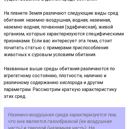
На планете Земля различают следующие виды сред
обитания: наземно-воздушная, водная, наземная,
наземно-водная, почвенная (эдафическая), живой
организм, которые характеризуются специфическими
признаками. Если вас интересует эта тема, стоит
почитать статью с примерами приспособления
животных к суровым условиям обитания.
Названные выше среды обитания различаются по
агрегатному состоянию, плотности, наличию и
различному содержанию кислорода и другим
параметрам. Рассмотрим краткую характеристику
этих сред.
Наземно-воздушная среда характеризуется тем,
что она является газообразной (ее воздушная
часть) и твердой (наземная часть). На