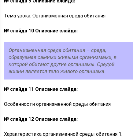
№ слайда 9
Описание слайда:
Тема урока: Организменная среда обитания
№ слайда 10
Описание слайда:
Организменная среда обитания – среда,
образуемая самими живыми организмами, в
которой обитают другие организмы. Средой
жизни является тело живого организма.
№ слайда 11
Описание слайда:
Особенности организменной среды обитания
№ слайда 12
Описание слайда:
Характеристика организменной среды обитания 1.