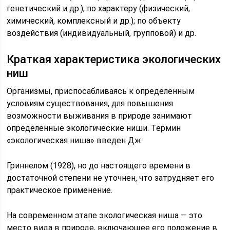
генетический и др.); по характеру (физический,
химический, комплексный и др.); по объекту
воздействия (индивидуальный, групповой) и др.
Краткая характеристика экологических
ниш
Организмы, приспосабливаясь к определенным
условиям существования, для повышения
возможности выживания в природе занимают
определенные экологические ниши. Термин
«экологическая ниша» введен Дж.
Гриннелом (1928), но до настоящего времени в
достаточной степени не уточнен, что затрудняет его
практическое применение.
На современном этапе экологическая ниша — это
место вида в природе, включающее его положение в