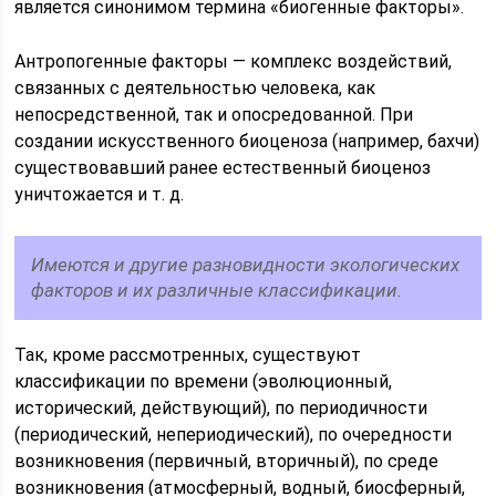
является синонимом термина «биогенные факторы».
Антропогенные факторы — комплекс воздействий,
связанных с деятельностью человека, как
непосредственной, так и опосредованной. При
создании искусственного биоценоза (например, бахчи)
существовавший ранее естественный биоценоз
уничтожается и т. д.
Имеются и другие разновидности экологических
факторов и их различные классификации.
Так, кроме рассмотренных, существуют
классификации по времени (эволюционный,
исторический, действующий), по периодичности
(периодический, непериодический), по очередности
возникновения (первичный, вторичный), по среде
возникновения (атмосферный, водный, биосферный,