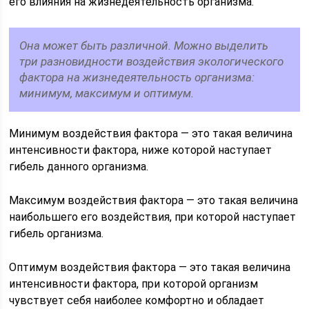
его влияния на жизнедеятельность организма.
Она может быть различной. Можно выделить
три разновидности воздействия экологического
фактора на жизнедеятельность организма:
минимум, максимум и оптимум.
Минимум воздействия фактора — это такая величина
интенсивности фактора, ниже которой наступает
гибель данного организма.
Максимум воздействия фактора — это такая величина
наибольшего его воздействия, при которой наступает
гибель организма.
Оптимум воздействия фактора — это такая величина
интенсивности фактора, при которой организм
чувствует себя наиболее комфортно и обладает