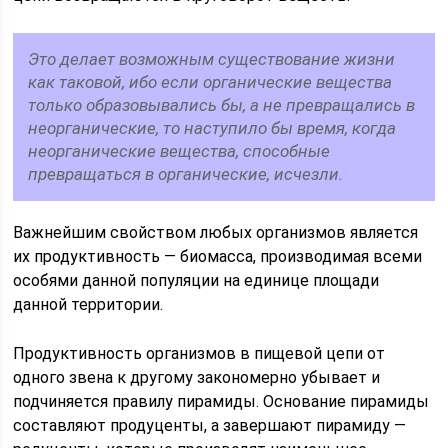
Это делает возможным существование жизни
как таковой, ибо если органические вещества
только образовывались бы, а не превращались в
неорганические, то наступило бы время, когда
неорганические вещества, способные
превращаться в органические, исчезли.
Важнейшим свойством любых организмов является
их продуктивность — биомасса, производимая всеми
особями данной популяции на единице площади
данной территории.
Продуктивность организмов в пищевой цепи от
одного звена к другому закономерно убывает и
подчиняется правилу пирамиды. Основание пирамиды
составляют продуценты, а завершают пирамиду —