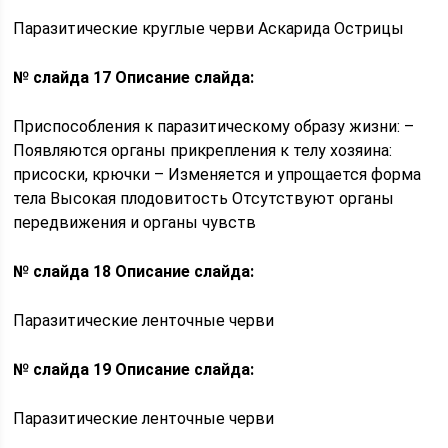
Паразитические круглые черви Аскарида Острицы
№ слайда 17
Описание слайда:
Приспособления к паразитическому образу жизни: –
Появляются органы прикрепления к телу хозяина:
присоски, крючки – Изменяется и упрощается форма
тела Высокая плодовитость Отсутствуют органы
передвижения и органы чувств
№ слайда 18
Описание слайда:
Паразитические ленточные черви
№ слайда 19
Описание слайда:
Паразитические ленточные черви