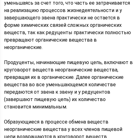
уменьшаясь за счет того, что часть ее затрачивается
на реализацию процессов жизнедеятельности и у
завершающего звена практически не остается в
форме химических связей сложных органических
веществ, так как редуценты практически полностью
превращают органические вещества в
неорганические.
Продуценты, начинающие пищевую цепь, включают в
круговорот веществ неорганические вещества,
превращая их в органические. Далее органические
вещества во все уменьшающемся количестве
передаются от звена к звену и у редуцентов
(завершают пищевую цепь) их количество
становится минимальным.
Образующиеся в процессе обмена веществ
неорганические вещества у всех членов пищевой
цепи возвращаются в круговорот веществ.