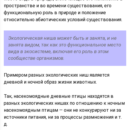
пространстве и во времени существования, его
функциональную роль в природе и положение
относительно абиотических условий существования.
Экологическая ниша может быть и занята, и не
занята видом, так как это функциональное место
вида в экосистеме, включая его роль в этом
сообществе организмов.
Примером разных экологических ниш является
дневной и ночной образ жизни животных.
Так, насекомоядные дневные птицы находятся в
разных экологических нишах по отношению к ночным
насекомоядным птицам — они не конкурируют ни за
источники питания, ни за процессы размножения и т.
д.