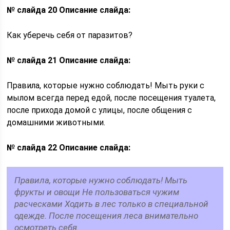
№ слайда 20
Описание слайда:
Как уберечь себя от паразитов?
№ слайда 21
Описание слайда:
Правила, которые нужно соблюдать! Мыть руки с
мылом всегда перед едой, после посещения туалета,
после прихода домой с улицы, после общения с
домашними животными.
№ слайда 22
Описание слайда:
Правила, которые нужно соблюдать! Мыть
фрукты и овощи Не пользоваться чужим
расческами Ходить в лес только в специальной
одежде. После посещения леса внимательно
осмотреть себя.