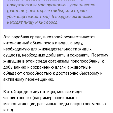
поверхности земли организмы укрепляются
(растения, некоторые грибы) или строят
убежища (животные). В воздухе организмы
находят пищу и кислород.
Это аэробная среда, в которой осуществляется
интенсивный обмен газов и воды, а воду,
необходимую для жизнедеятельности живых
существ, необходимо добывать и сохранять. Поэтому
живущие в этой среде организмы приспособлены к
добыванию и сохранению влаги, а животные
обладают способностью к достаточно быстрому и
активному перемещению.
В этой среде живут птицы, многие виды
членистоногих (например насекомые),
млекопитающие, различные виды покрытосеменных
и т. д.