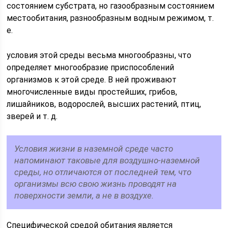
состоянием субстрата, но газообразным состоянием
местообитания, разнообразным водным режимом, т.
е.
условия этой среды весьма многообразны, что
определяет многообразие приспособлений
организмов к этой среде. В ней проживают
многочисленные виды простейших, грибов,
лишайников, водорослей, высших растений, птиц,
зверей и т. д.
Условия жизни в наземной среде часто
напоминают таковые для воздушно-наземной
среды, но отличаются от последней тем, что
организмы всю свою жизнь проводят на
поверхности земли, а не в воздухе.
Специфической средой обитания является