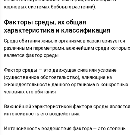
корневых системах бобовых растений).
Факторы среды, их общая
характеристика и классификация
Среда обитания живых организмов характеризуется
различными параметрами, важнейшим среди которых
является фактор среды.
Фактор среды — это движущая сила или условие
(существенное обстоятельство), влияющие на
жизнедеятельность данного организма в конкретных
условиях его обитания.
Важнейшей характеристикой фактора среды является
интенсивность его воздействия.
Интенсивность воздействия фактора — это степень