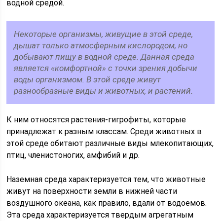
водной средой.
Некоторые организмы, живущие в этой среде,
дышат только атмосферным кислородом, но
добывают пищу в водной среде. Данная среда
является «комфортной» с точки зрения добычи
воды организмом. В этой среде живут
разнообразные виды и животных, и растений.
К ним относятся растения-гигрофиты, которые
принадлежат к разным классам. Среди животных в
этой среде обитают различные виды млекопитающих,
птиц, членистоногих, амфибий и др.
Наземная среда характеризуется тем, что животные
живут на поверхности земли в нижней части
воздушного океана, как правило, вдали от водоемов.
Эта среда характеризуется твердым агрегатным