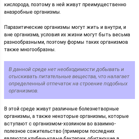
кислорода, поэтому в ней живут преимущественно
анаэробные организмы.
Паразитические организмы могут жить и внутри, и
вне организма, условия их жизни могут быть весьма
разнообразными, поэтому формы таких организмов
также многообразны.
В данной среде нет необходимости добывать и
отыскивать питательные вещества, что налагает
определенный отпечаток на строение подобных
организмов.
В этой среде живут различные болезнетворные
организмы, а также некоторые организмы, которые
вступают с организмом-хозяином во взаимно-
полезное сожительство (примером последних
являются клубеньковые бактерии, обитающие в