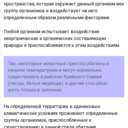
пространства, которая окружает данный организм или
группу организмов и воздействует на него
определенным образом различными факторами.
Любой организм испытывает воздействие
неорганических и органических составляющих
природы и приспосабливается к этим воздействиям.
Так, некоторые животные приспособились к
низким температурам и могут нормально
существовать в районах Крайнего Севера
(песцы, белые медведи), а другие способны
жить только в тропиках.
На определенной территории, в одинаковых
климатических условиях проживают определенные
группы организмов, приспособленные к
существованию в данной среде обитания.