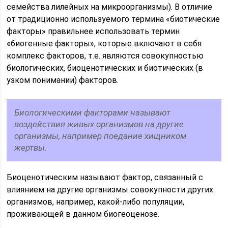
семейства лилейных на микроорганизмы). В отличие
от традиционно используемого термина «биотические
факторы» правильнее использовать термин
«биогенные факторы», которые включают в себя
комплекс факторов, т.е. являются совокупностью
биологических, биоценотических и биотических (в
узком понимании) факторов.
Биологическими факторами называют
воздействия живых организмов на другие
организмы, например поедание хищником
жертвы.
Биоценотическим называют фактор, связанный с
влиянием на другие организмы совокупности других
организмов, например, какой-либо популяции,
проживающей в данном биогеоценозе.