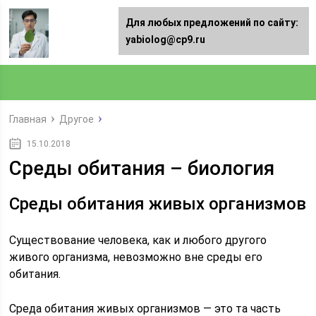
Для любых предложений по сайту:
yabiolog@cp9.ru
Главная
Другое
15.10.2018
Среды обитания – биология
Среды обитания живых организмов
Существование человека, как и любого другого
живого организма, невозможно вне среды его
обитания.
Среда обитания живых организмов — это та часть