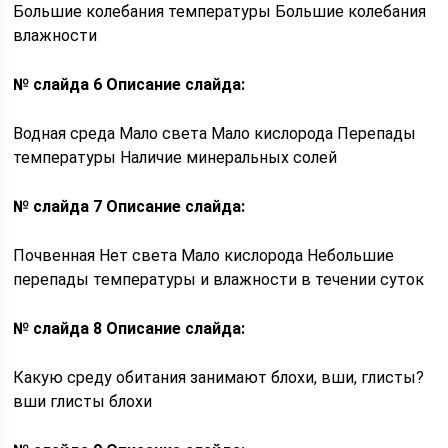
Большие колебания температуры Большие колебания
влажности
№ слайда 6
Описание слайда:
Водная среда Мало света Мало кислорода Перепады
температуры Наличие минеральных солей
№ слайда 7
Описание слайда:
Почвенная Нет света Мало кислорода Небольшие
перепады температуры и влажности в течении суток
№ слайда 8
Описание слайда:
Какую среду обитания занимают блохи, вши, глисты?
вши глисты блохи