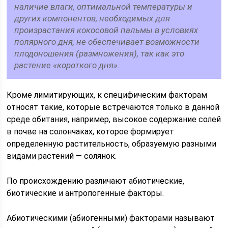
наличие влаги, оптимальной температуры и
других компонентов, необходимых для
произрастания кокосовой пальмы в условиях
полярного дня, не обеспечивает возможности
плодоношения (размножения), так как это
растение «короткого дня».
Кроме лимитирующих, к специфическим факторам
относят такие, которые встречаются только в данной
среде обитания, например, высокое содержание солей
в почве на солончаках, которое формирует
определенную растительность, образуемую разными
видами растений — солянок.
По происхождению различают абиотические,
биотические и антропогенные факторы.
Абиотическими (абиогенными) факторами называют