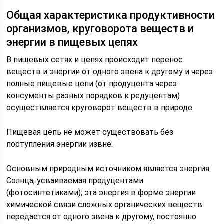
Общая характеристика продуктивности
организмов, круговорота веществ и
энергии в пищевых цепях
В пищевых сетях и цепях происходит перенос
веществ и энергии от одного звена к другому и через
полные пищевые цепи (от продуцента через
консументы разных порядков к редуцентам)
осуществляется круговорот веществ в природе.
Пищевая цепь не может существовать без
поступления энергии извне.
Основным природным источником является энергия
Солнца, усваиваемая продуцентами
(фотосинтетиками); эта энергия в форме энергии
химической связи сложных органических веществ
передается от одного звена к другому, постоянно