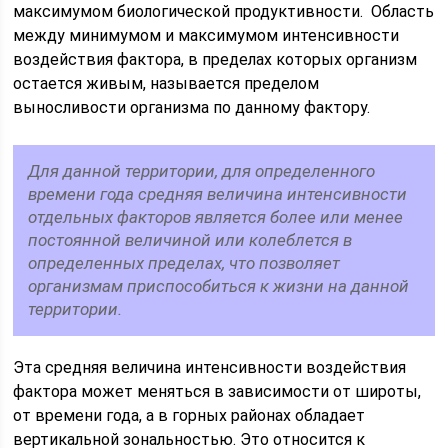
максимумом биологической продуктивности. Область
между минимумом и максимумом интенсивности
воздействия фактора, в пределах которых организм
остается живым, называется пределом
выносливости организма по данному фактору.
Для данной территории, для определенного
времени года средняя величина интенсивности
отдельных факторов является более или менее
постоянной величиной или колеблется в
определенных пределах, что позволяет
организмам приспособиться к жизни на данной
территории.
Эта средняя величина интенсивности воздействия
фактора может меняться в зависимости от широты,
от времени года, а в горных районах обладает
вертикальной зональностью. Это относится к