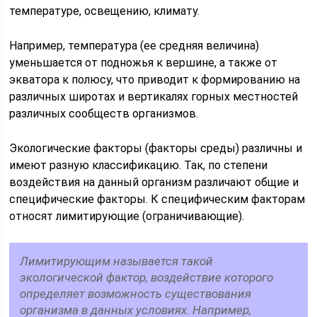
температуре, освещению, климату.
Например, температура (ее средняя величина)
уменьшается от подножья к вершине, а также от
экватора к полюсу, что приводит к формированию на
различных широтах и вертикалях горных местностей
различных сообществ организмов.
Экологические факторы (факторы среды) различны и
имеют разную классификацию. Так, по степени
воздействия на данный организм различают общие и
специфические факторы. К специфическим факторам
относят лимитирующие (ограничивающие).
Лимитирующим называется такой
экологической фактор, воздействие которого
определяет возможность существования
организма в данных условиях. Например,