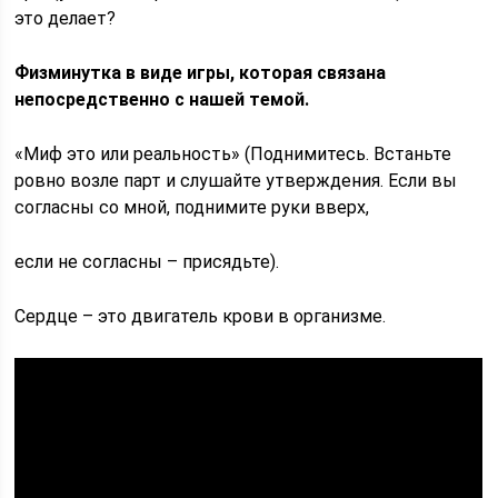
это делает?
Физминутка в виде игры, которая связана
непосредственно с нашей темой.
«Миф это или реальность» (Поднимитесь. Встаньте
ровно возле парт и слушайте утверждения. Если вы
согласны со мной, поднимите руки вверх,
если не согласны – присядьте).
Сердце – это двигатель крови в организме.