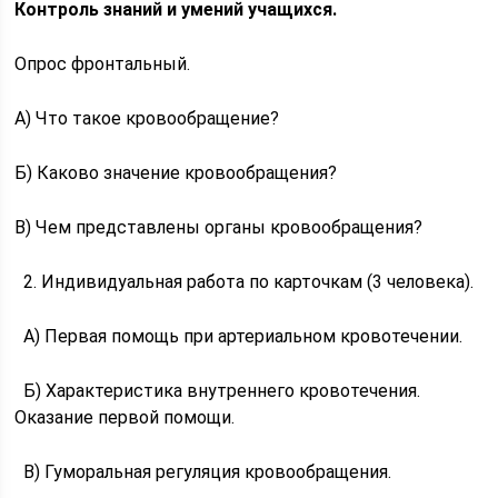
Контроль знаний и умений учащихся.
Опрос фронтальный.
А) Что такое кровообращение?
Б) Каково значение кровообращения?
В) Чем представлены органы кровообращения?
2. Индивидуальная работа по карточкам (3 человека).
А) Первая помощь при артериальном кровотечении.
Б) Характеристика внутреннего кровотечения.
Оказание первой помощи.
В) Гуморальная регуляция кровообращения.