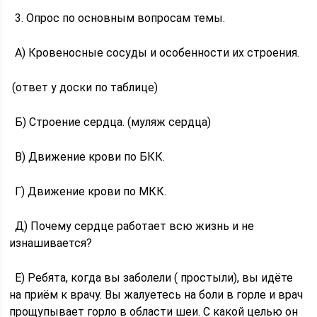
3. Опрос по основным вопросам темы.
А) Кровеносные сосуды и особенности их строения.
(ответ у доски по таблице)
Б) Строение сердца. (муляж сердца)
В) Движение крови по БКК.
Г) Движение крови по МКК.
Д) Почему сердце работает всю жизнь и не
изнашивается?
Е) Ребята, когда вы заболели ( простыли), вы идёте
на приём к врачу. Вы жалуетесь на боли в горле и врач
прощупывает горло в области шеи. С какой целью он