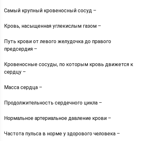
Самый крупный кровеносный сосуд –
Кровь, насыщенная углекислым газом –
Путь крови от левого желудочка до правого
предсердия –
Кровеносные сосуды, по которым кровь движется к
сердцу –
Масса сердца –
Продолжительность сердечного цикла –
Нормальное артериальное давление крови –
Частота пульса в норме у здорового человека –