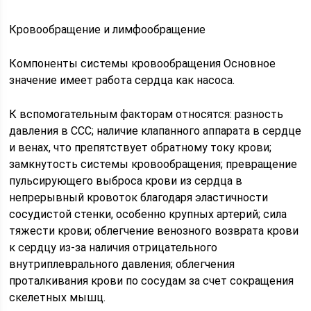
Кровообращение и лимфообращение
Компоненты системы кровообращения Основное
значение имеет работа сердца как насоса.
К вспомогательным факторам относятся: разность
давления в ССС; наличие клапанного аппарата в сердце
и венах, что препятствует обратному току крови;
замкнутость системы кровообращения; превращение
пульсирующего выброса крови из сердца в
непрерывный кровоток благодаря эластичности
сосудистой стенки, особенно крупных артерий; сила
тяжести крови; облегчение венозного возврата крови
к сердцу из-за наличия отрицательного
внутриплеврального давления; облегчения
проталкивания крови по сосудам за счет сокращения
скелетных мышц.