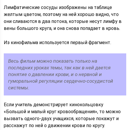
Лимфатические сосуды изображены на таблице
желтым цветом, поэтому на ней хорошо видно, что
они сливаются в два потока, которые несут лимфу в
вены большого круга, и она снова попадает в кровь.
Из кинофильма используется первый фрагмент.
Весь фильм можно показать только на
последних уроках темы, так как в ней дается
понятие о давлении крови, и о нервной и
гуморальной регуляции сердечно-сосудистой
системы.
Если учитель демонстрирует кинокольцовку
«Большой и малый круг кровообращения», то можно
вызвать одного-двух учащихся, которые покажут и
расскажут по ней о движении крови по кругу.