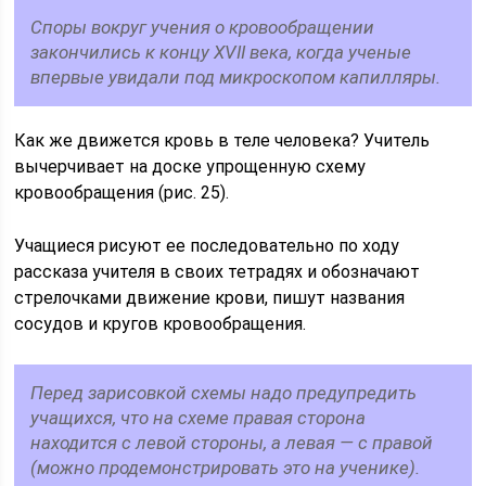
Споры вокруг учения о кровообращении
закончились к концу XVII века, когда ученые
впервые увидали под микроскопом капилляры.
Как же движется кровь в теле человека? Учитель
вычерчивает на доске упрощенную схему
кровообращения (рис. 25).
Учащиеся рисуют ее последовательно по ходу
рассказа учителя в своих тетрадях и обозначают
стрелочками движение крови, пишут названия
сосудов и кругов кровообращения.
Перед зарисовкой схемы надо предупредить
учащихся, что на схеме правая сторона
находится с левой стороны, а левая — с правой
(можно продемонстрировать это на ученике).