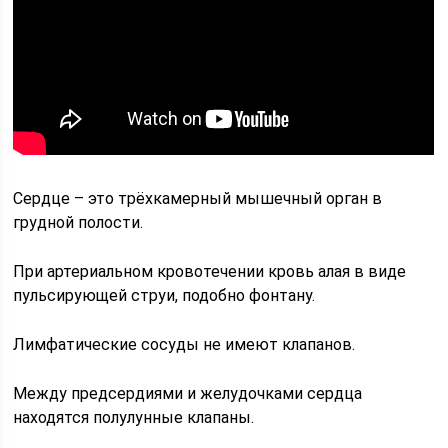
Сердце – это трёхкамерный мышечный орган в
грудной полости.
При артериальном кровотечении кровь алая в виде
пульсирующей струи, подобно фонтану.
Лимфатические сосуды не имеют клапанов.
Между предсердиями и желудочками сердца
находятся полулунные клапаны.