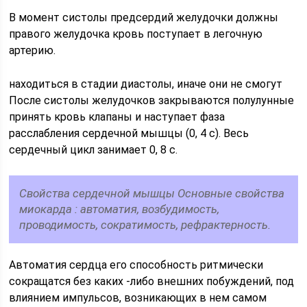
В момент систолы предсердий желудочки должны
правого желудочка кровь поступает в легочную
артерию.
находиться в стадии диастолы, иначе они не смогут
После систолы желудочков закрываются полулунные
принять кровь клапаны и наступает фаза
расслабления сердечной мышцы (0, 4 с). Весь
сердечный цикл занимает 0, 8 с.
Свойства сердечной мышцы Основные свойства
миокарда : автоматия, возбудимость,
проводимость, сократимость, рефрактерность.
Автоматия сердца его способность ритмически
сокращатся без каких -либо внешних побуждений, под
влиянием импульсов, возникающих в нем самом