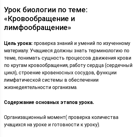
Урок биологии по теме:
«Кровообращение и
лимфообращение»
Цель урока:
проверка знаний и умений по изученному
материалу. Учащиеся должны знать терминологию по
теме, понимать сущность процессов движения крови
по кругам кровообращения, работу сердца (сердечный
цикл), строение кровеносных сосудов, функции
лимфатической системы в обеспечении
жизнедеятельности организма.
Содержание основных этапов урока.
Организационный момент( проверка количества
учащихся на уроке и готовности к уроку).