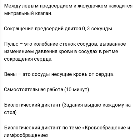
Между левым предсердием и желудочком находится
митральный клапан.
Сокращение предсердий длится 0, 3 секунды.
Пульс – это колебание стенок сосудов, вызванное
изменением давления крови в сосудах в ритме
сокращения сердца.
Вены – это сосуды несущие кровь от сердца.
Самостоятельная работа (10 минут).
Биологический диктант (Задания выдаю каждому на
стол).
Биологический диктант по теме «Кровообращение и
лимфообращение»