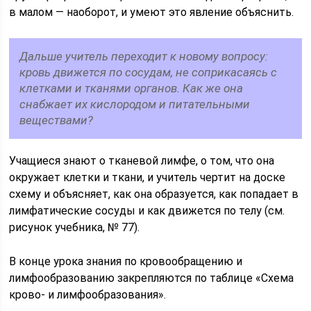
в малом — наоборот, и умеют это явление объяснить.
Дальше учитель переходит к новому вопросу:
кровь движется по сосудам, не соприкасаясь с
клетками и тканями органов. Как же она
снабжает их кислородом и питательными
веществами?
Учащиеся знают о тканевой лимфе, о том, что она
окружает клетки и ткани, и учитель чертит на доске
схему и объясняет, как она образуется, как попадает в
лимфатические сосуды и как движется по телу (см.
рисунок учебника, № 77).
В конце урока знания по кровообращению и
лимфообразованию закрепляются по таблице «Схема
крово- и лимфообразования».