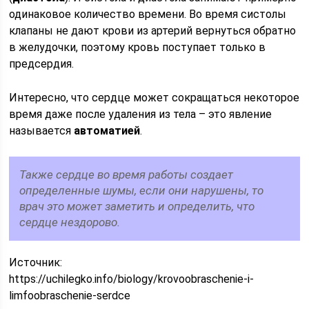
одинаковое количество времени. Во время систолы
клапаны не дают крови из артерий вернуться обратно
в желудочки, поэтому кровь поступает только в
предсердия.
Интересно, что сердце может сокращаться некоторое
время даже после удаления из тела – это явление
называется
автоматией
.
Также сердце во время работы создает
определенные шумы, если они нарушены, то
врач это может заметить и определить, что
сердце нездорово.
Источник:
https://uchilegko.info/biology/krovoobraschenie-i-
limfoobraschenie-serdce