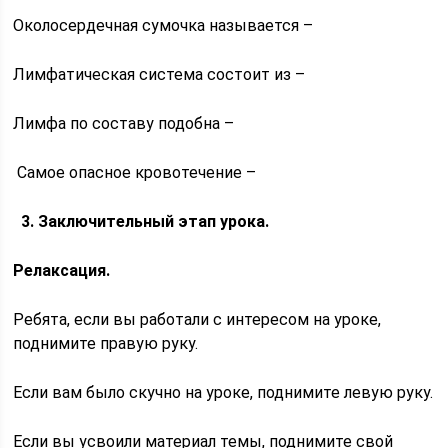
Околосердечная сумочка называется –
Лимфатическая система состоит из –
Лимфа по составу подобна –
Самое опасное кровотечение –
3. Заключительный этап урока.
Релаксация.
Ребята, если вы работали с интересом на уроке,
поднимите правую руку.
Если вам было скучно на уроке, поднимите левую руку.
Если вы усвоили материал темы, поднимите свой