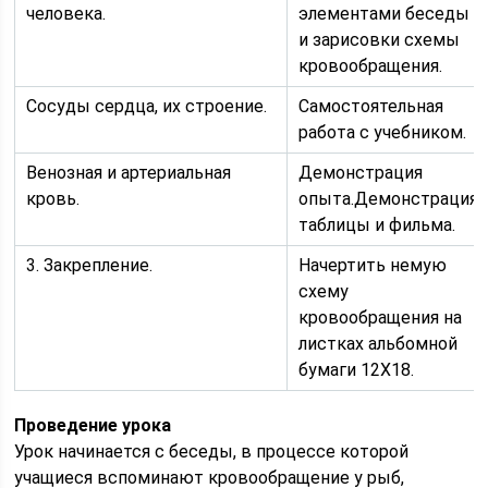
человека.
элементами беседы
и зарисовки схемы
кровообращения.
Сосуды сердца, их строение.
Самостоятельная
работа с учебником.
Венозная и артериальная
Демонстрация
кровь.
опыта.Демонстрация
таблицы и фильма.
3. Закрепление.
Начертить немую
схему
кровообращения на
листках альбомной
бумаги 12X18.
Проведение урока
Урок начинается с беседы, в процессе которой
учащиеся вспоминают кровообращение у рыб,