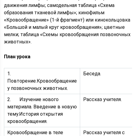
движения лимфы; самодельная таблица «Схема
образования тканевой лимфы»; кинофильм
«Кровообращение» (1-й фрагмент) или кинокольцовка
«Большой и малый круг кровообращения»; цветные
мелки; таблица «Схемы кровообращения позвоночных
животных».
План урока
1.
Беседа.
Повторение.Кровообращение
у позвоночных животных.
2. Изучение нового
Рассказ учителя.
материала. Введение в новую
тему.История открытия
кровообращения.
Кровообращение в теле
Рассказ учителя с