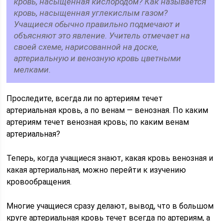
кровь, насыщенная кислородом? Как называется
кровь, насыщенная углекислым газом?
Учащиеся обычно правильно подмечают и
объясняют это явление. Учитель отмечает на
своей схеме, нарисованной на доске,
артериальную и венозную кровь цветными
мелками.
Проследите, всегда ли по артериям течет
артериальная кровь, а по венам — венозная. По каким
артериям течет венозная кровь; по каким венам
артериальная?
Теперь, когда учащиеся знают, какая кровь венозная и
какая артериальная, можно перейти к изучению
кровообращения.
Многие учащиеся сразу делают, вывод, что в большом
круге артериальная кровь течет всегда по артериям, а