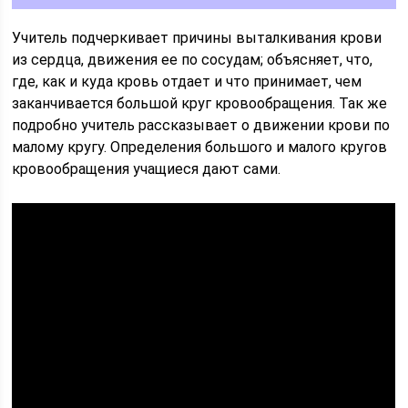
Учитель подчеркивает причины выталкивания крови
из сердца, движения ее по сосудам; объясняет, что,
где, как и куда кровь отдает и что принимает, чем
заканчивается большой круг кровообращения. Так же
подробно учитель рассказывает о движении крови по
малому кругу. Определения большого и малого кругов
кровообращения учащиеся дают сами.