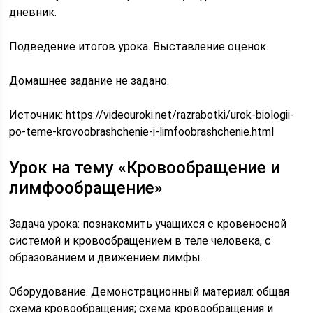
дневник.
Подведение итогов урока. Выставление оценок.
Домашнее задание не задано.
Источник:
https://videouroki.net/razrabotki/urok-biologii-
po-teme-krovoobrashchenie-i-limfoobrashchenie.html
Урок на тему «Кровообращение и
лимфообращение»
Задача урока: познакомить учащихся с кровеносной
системой и кровообращением в теле человека, с
образованием и движением лимфы.
Оборудование. Демонстрационный материал: общая
схема кровообращения; схема кровообращения и