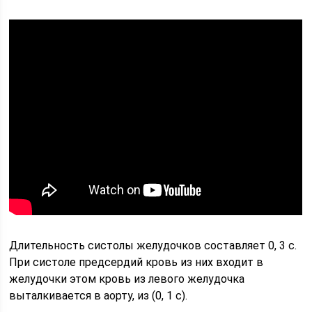
Длительность систолы желудочков составляет 0, 3 с.
При систоле предсердий кровь из них входит в
желудочки этом кровь из левого желудочка
выталкивается в аорту, из (0, 1 с).