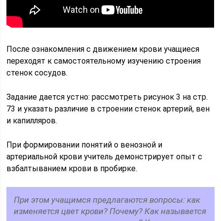
После ознакомления с движением крови учащиеся
переходят к самостоятельному изучению строения
стенок сосудов.
Задание дается устно: рассмотреть рисунок 3 на стр.
73 и указать различие в строении стенок артерий, вен
и капилляров.
При формировании понятий о венозной и
артериальной крови учитель демонстрирует опыт с
взбалтыванием крови в пробирке.
При этом учащимся предлагаются вопросы: как
изменяется цвет крови? Почему? Как называется