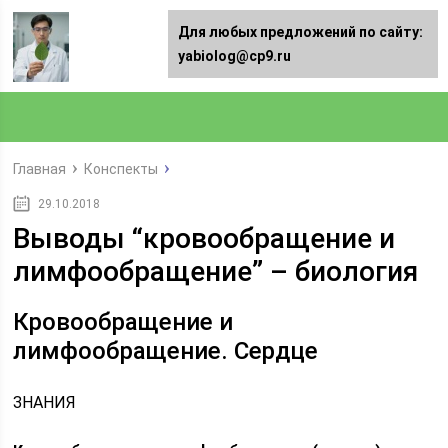
Для любых предложений по сайту:
yabiolog@cp9.ru
Главная
Конспекты
29.10.2018
Выводы “кровообращение и
лимфообращение” – биология
Кровообращение и
лимфообращение. Сердце
ЗНАНИЯ