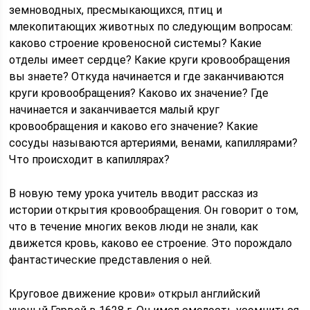
земноводных, пресмыкающихся, птиц и
млекопитающих животных по следующим вопросам:
каково строение кровеносной системы? Какие
отделы имеет сердце? Какие круги кровообращения
вы знаете? Откуда начинается и где заканчиваются
круги кровообращения? Каково их значение? Где
начинается и заканчивается малый круг
кровообращения и каково его значение? Какие
сосуды называются артериями, венами, капиллярами?
Что происходит в капиллярах?
В новую тему урока учитель вводит рассказ из
истории открытия кровообращения. Он говорит о том,
что в течение многих веков люди не знали, как
движется кровь, каково ее строение. Это порождало
фантастические представления о ней.
Круговое движение крови» открыл английский